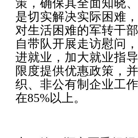
策，确保其全面知晓
是
切实解决实际困难
对生活困难的军转干
自带队开展走访慰问
进就业，
加大就业指
限度提供优惠政策，
织、非公有制企业工
在
85%
以上。