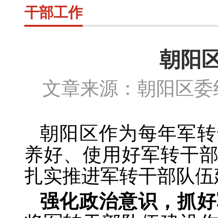
干部工作
朝阳
文章来源：朝阳区委组
朝阳区作为每年军转
养好、使用好军转干
扎实推进军转干部队伍
强化政治意识，抓好