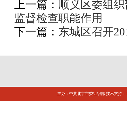
上一篇：
顺义区委组织
监督检查职能作用
下一篇：
东城区召开2
主办：中共北京市委组织部 技术支持：北