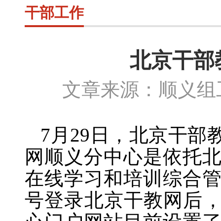
干部工作
北京干部
文章来源：顺义组工
7
月
29
日
，北京干部
网顺义分中心是依托
在线学习和培训综合
号登录北京干教网后，