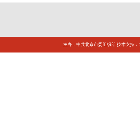
主办：中共北京市委组织部 技术支持：北