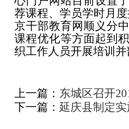
心门户网站目前设置
荐课程、学员学时月度
京干部教育网顺义分
课程优化等方面起到
织工作人员开展培训并
上一篇：
东城区召开2
下一篇：
延庆县制定实