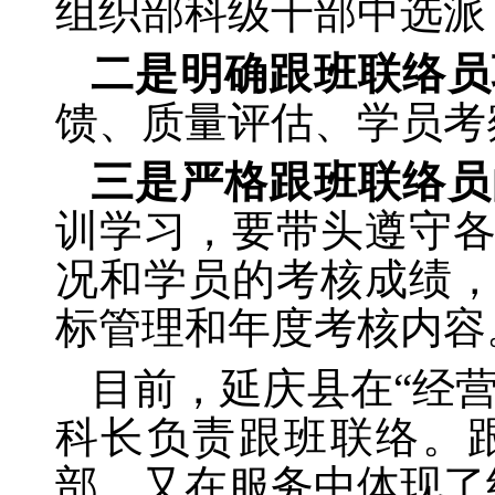
组织部科级干部中选派
二是明确跟班联络员
馈、质量评估、学员考
三是严格跟班联络员
训学习，要带头遵守
况和学员的考核成绩
标管理和年度考核内容
目前，延庆县在“经
科长负责跟班联络。
部，又在服务中体现了