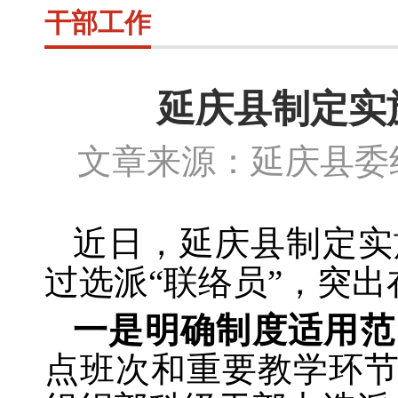
干部工作
延庆县制定实
文章来源：延庆县委组
近日，延庆县制定实施
过选派“联络员”，突
一是明确制度适用范
点班次和重要教学环