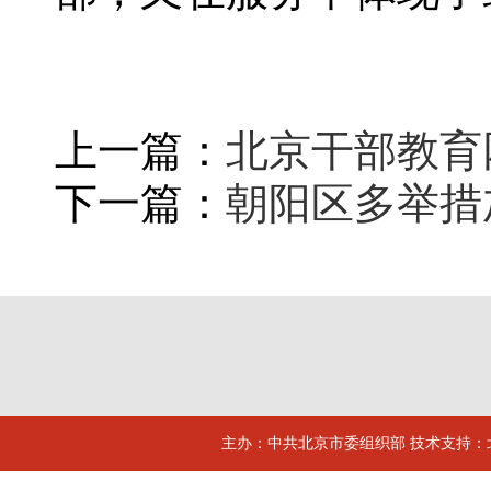
上一篇：
北京干部教育
下一篇：
朝阳区多举措
主办：中共北京市委组织部 技术支持：北