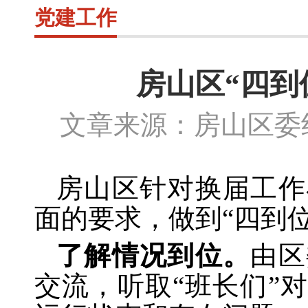
党建工作
房山区“四到
文章来源：房山区委组
房山区针对换届工作
面的要求，做到“四到
了解情况到位。
由区
交流，听取“班长们”