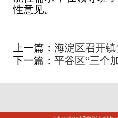
性意见。
上一篇：
海淀区召开镇
下一篇：
平谷区“三个