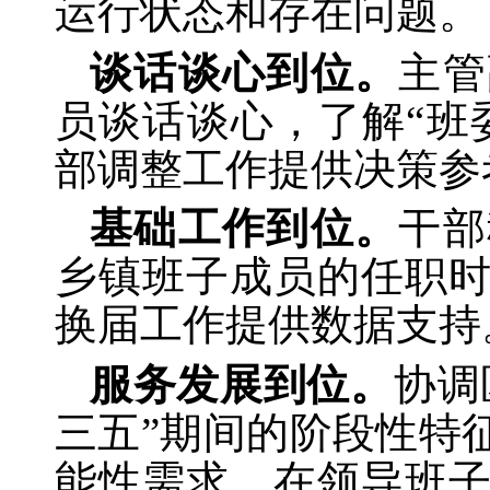
运行状态和存在问题。
谈话谈心到位。
主管
员谈话谈心，了解“班
部调整工作提供决策参
基础工作到位。
干部
乡镇班子成员的任职
换届工作提供数据支持
服务发展到位。
协调
三五”期间的阶段性特
能性需求，在领导班