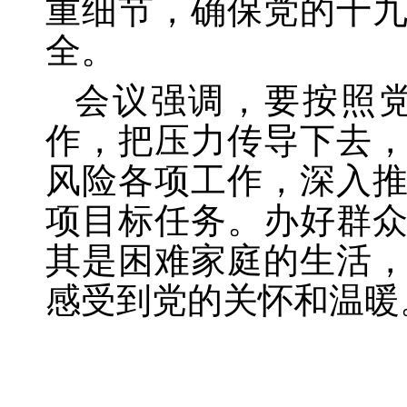
重细节，确保党的十
全。
会议强调，要按照
作，把压力传导下去
风险各项工作，深入
项目标任务。办好群
其是困难家庭的生活
感受到党的关怀和温暖