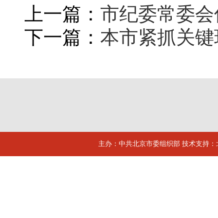
上一篇：
市纪委常委会
下一篇：
本市紧抓关键
主办：中共北京市委组织部 技术支持：北