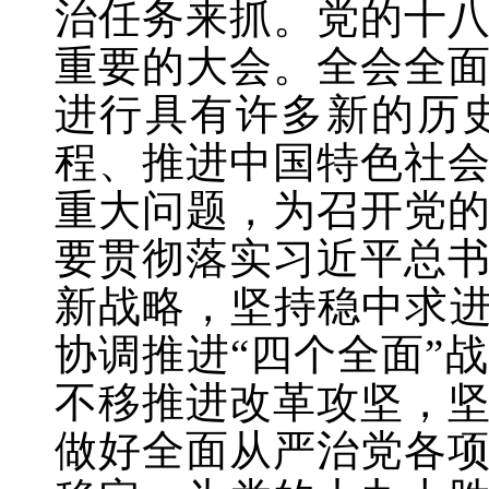
治任务来抓。党的十
重要的大会。全会全
进行具有许多新的历
程、推进中国特色社
重大问题，为召开党
要贯彻落实习近平总
新战略，坚持稳中求
协调推进“四个全面”
不移推进改革攻坚，
做好全面从严治党各