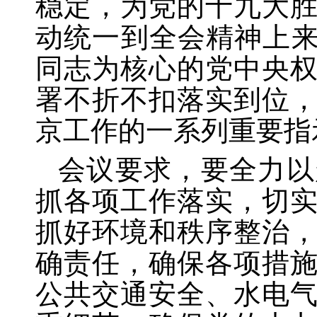
稳定，为党的十九大
动统一到全会精神上来
同志为核心的党中央
署不折不扣落实到位
京工作的一系列重要指
会议要求，要全力以
抓各项工作落实，切
抓好环境和秩序整治
确责任，确保各项措
公共交通安全、水电