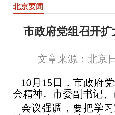
北京要闻
市政府党组召开扩
文章来源：北京日
10月15日
，市政府党
会精神。市委副书记、
会议强调，要把学习