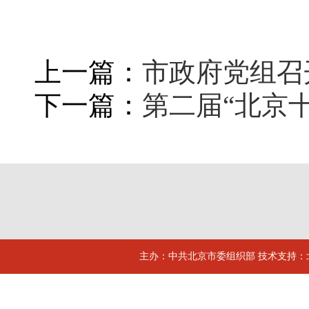
上一篇：
市政府党组召
下一篇：
第二届“北京
主办：中共北京市委组织部 技术支持：北