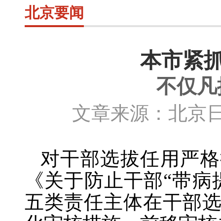
北京要闻
本市紧抓
不仅凡
文章来源：北京日
对干部选拔任用严格
《关于防止干部“带病
五类责任主体在干部