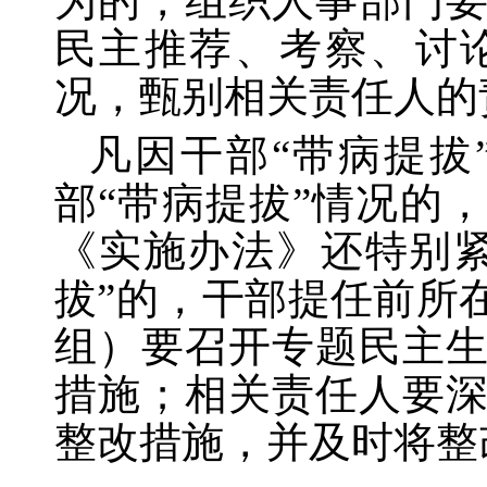
为的，组织人事部门
民主推荐、考察、讨
况，甄别相关责任人的
凡因干部
“带病提
部“带病提拔”情况的
《实施办法》还特别
拔”的，干部提任前所
组）要召开专题民主
措施；相关责任人要
整改措施，并及时将整