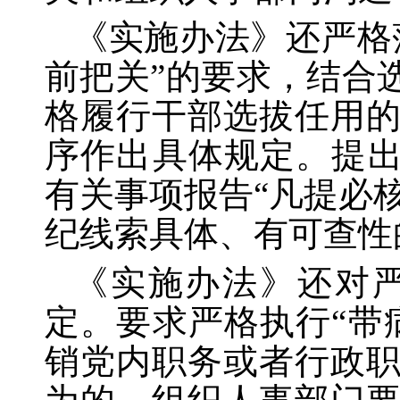
《实施办法》还严格
前把关”的要求，结合
格履行干部选拔任用
序作出具体规定。提出
有关事项报告“凡提必
纪线索具体、有可查性
《实施办法》还对
定。要求严格执行
“带
销党内职务或者行政