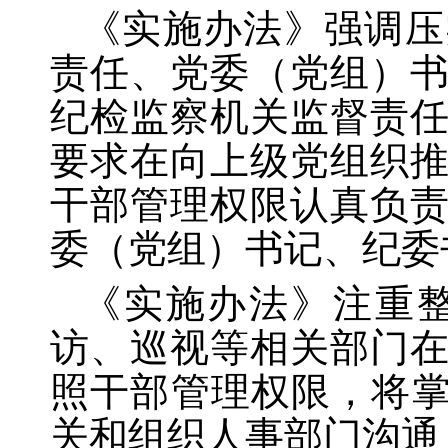
《实施办法》强调压
责任、党委（党组）
纪检监察机关监督责
要求在向上级党组织
干部管理权限认真负
委（党组）书记、纪委
《实施办法》注重
访、巡视等相关部门
照干部管理权限，将
关和组织人事部门沟通