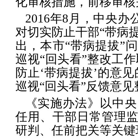
化审核措施，前移审核
2016年8月，中央
对切实防止干部“带病
出，本市“带病提拔”
巡视“回头看”整改工
防止‘带病提拔’的意
巡视“回头看”反馈意
《实施办法》以中央
任用、干部日常管理
研判、任前把关等关键