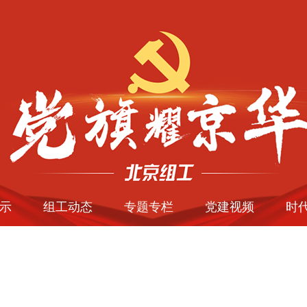
示
组工动态
专题专栏
党建视频
时