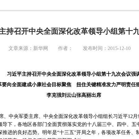
主持召开中央全面深化改革领导小组第十
文章来源：新华网 作者： 发布时间：2015-12-10
习近平主持召开中央全面深化改革领导小组第十九次会议强
革要向全面建成小康社会目标聚焦 扭住关键精准发力严明责任
李克强刘云山张高丽出席
席、中央军委主席、中央全面深化改革领导小组组长习近平
12
月
领导下，各地区各部门全面贯彻落实党的十八届三中、四中、五
深推进的良好态势。明年是“十三五”开局之年，各项改革任务、