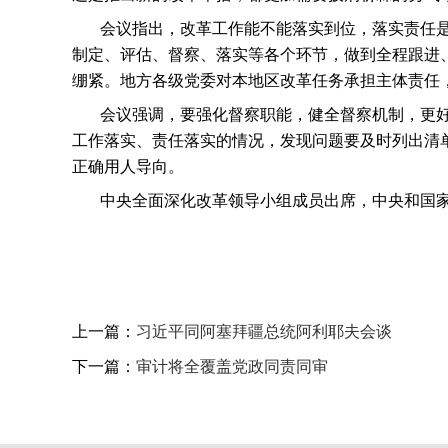
会议指出，改革工作能不能落实到位，落实责任
制定、评估、督察、落实等各个环节，做到全程跟进
绷紧。地方各级党委对本地区改革任务承担主体责任
会议强调，要强化督察职能，健全督察机制，更
工作落实、责任落实的情况，发现问题要及时列出清
正确用人导向。
中央全面深化改革领导小组成员出席，中央和国
上一篇：
习近平同阿塞拜疆总统阿利耶夫会谈
下一篇：
审计将全覆盖党政同责同审