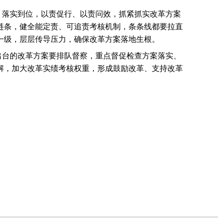
、落实到位，以责促行、以责问效，抓紧抓实改革方案
链条，健全能定责、可追责考核机制，条条线都要拉直
一级，层层传导压力，确保改革方案落地生根。
出台的改革方案要排队督察，重点督促检查方案落实、
解，加大改革实绩考核权重，形成鼓励改革、支持改革