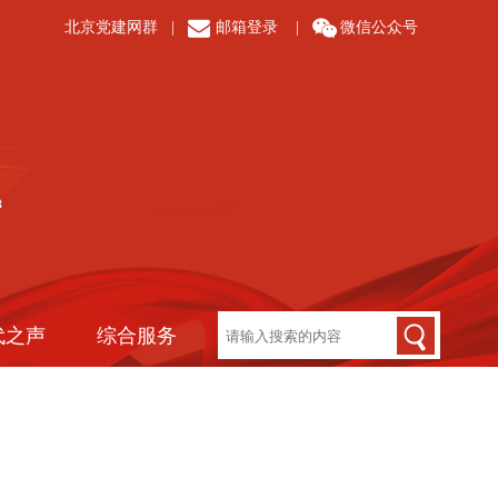
北京党建网群
|
邮箱登录
|
微信公众号
代之声
综合服务