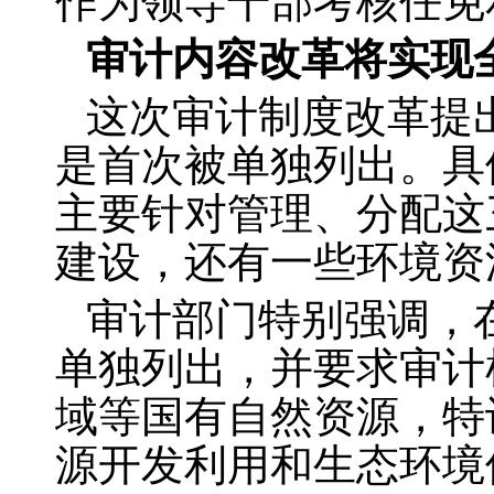
作为领导干部考核任免
审计内容改革将实现
这次审计制度改革提
是首次被单独列出。具
主要针对管理、分配这
建设，还有一些环境资
审计部门特别强调，
单独列出，并要求审计
域等国有自然资源，特
源开发利用和生态环境