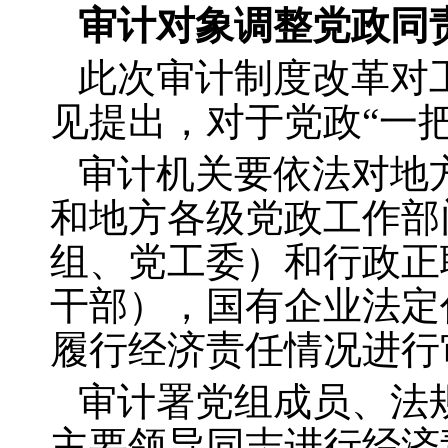
审计对象调整党政同
此次审计制度改革对
见提出，对于党政“一
审计机关要依法对地
和地方各级党政工作部
组、党工委）和行政正
干部），国有企业法定
履行经济责任情况进行
审计署党组成员、法
主要领导同志进行经济