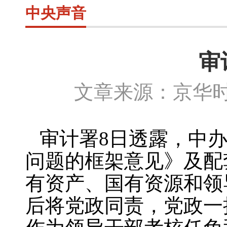
中央声音
审
文章来源：京华时
审计署
8
日透露，中
问题的框架意见》及配
有资产、国有资源和领
后将党政同责，党政一