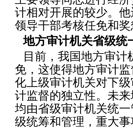
计相对开展的较少。他
领导干部考核任免和奖
地方审计机关省级统
目前，我国地方审计
免，这使得地方审计监
化上级审计机关对下级
计监督的独立性。未来
均由省级审计机关统一
级统筹和管理，重大事