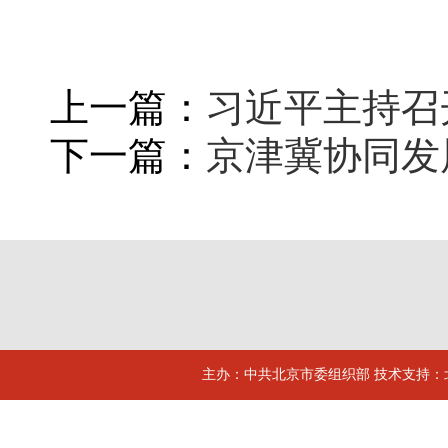
上一篇：
习近平主持召
下一篇：
京津冀协同发
主办：中共北京市委组织部 技术支持：北