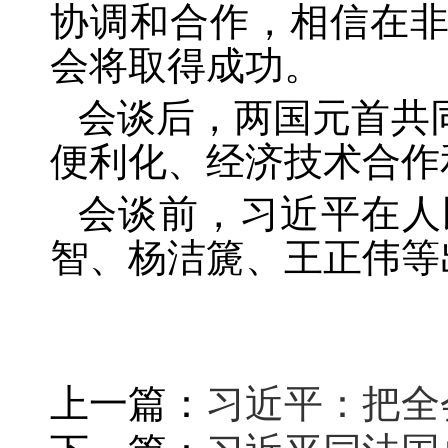
协调和合作，相信在
会将取得成功。
会谈后，两国元首共
便利化、经济技术合作
会谈前，习近平在人
智、杨洁篪、王正伟等
上一篇：
习近平：把全