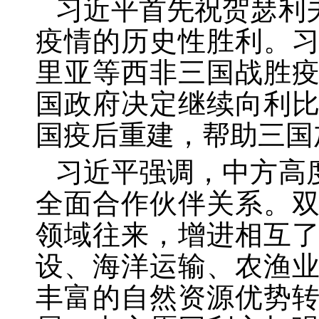
习近平首先祝贺瑟利
疫情的历史性胜利。
里亚等西非三国战胜
国政府决定继续向利
国疫后重建，帮助三国
习近平强调，中方高
全面合作伙伴关系。
领域往来，增进相互
设、海洋运输、农渔
丰富的自然资源优势