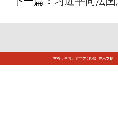
下一篇：
习近平同法国
主办：中共北京市委组织部 技术支持：北