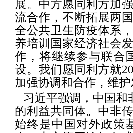
展。中方愿同利方加
流合作，不断拓展两
全公共卫生防疫体系
养培训国家经济社会
作，将继续参与联合
设。我们愿同利方就
2
加强协调和合作，维护
习近平强调，中国和
的利益共同体。中非
始终是中国对外政策