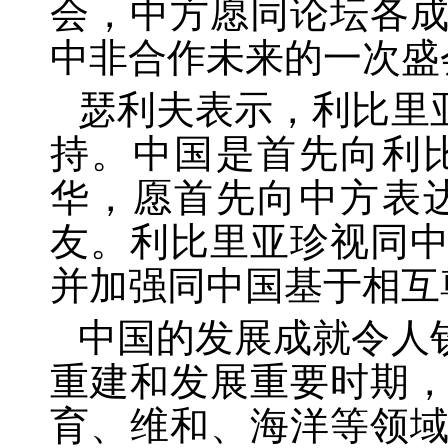
会，中方愿同论坛各
中非合作未来的一次盛
瑟利夫表示，利比里
持。中国是首先向利
华，愿首先向中方表
友。利比里亚珍视同
并加强同中国基于相互
中国的发展成就令人
重建和发展重要时期
育、维和、海洋等领