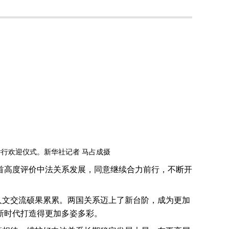
行欢迎仪式。新华社记者 马占成摄
首高度评价中法关系发展，同意继续合力前行，不断开
人文交流硕果累累。两国关系迈上了新台阶，成为更加
新时代打造得更加多姿多彩。