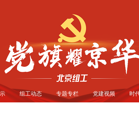
示
组工动态
专题专栏
党建视频
时