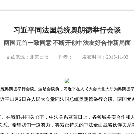
习近平同法国总统奥朗德举行会谈
两国元首一致同意 不断开创中法友好合作新局面
文章来源：北京日报 作者： 发布时间：2015-11-03
统奥朗德举行会谈。这是会谈前，习近平在人民大会堂北大厅为奥朗德举
习近平
11
月
2
日在人民大会堂同法国总统奥朗德举行会谈。两国元
统。在我们共同关心下，中法关系蒸蒸日上，各领域务实合作和
关系。希望我们一道努力，将紧密持久的中法全面战略伙伴关系