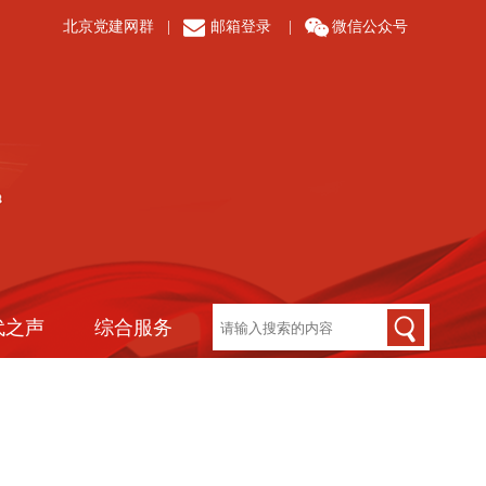
北京党建网群
|
邮箱登录
|
微信公众号
代之声
综合服务