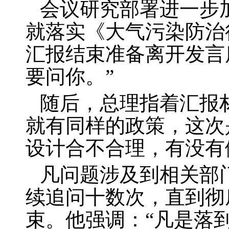
会议研究部署进一步
就落实《大气污染防治
汇报结束准备离开发言
要问你。”
随后，总理指着汇报
就有同样的政策，这次
设计合不合理，有没有
凡问题涉及到相关部
续追问十数次，直到彻
束。他强调：“凡是落