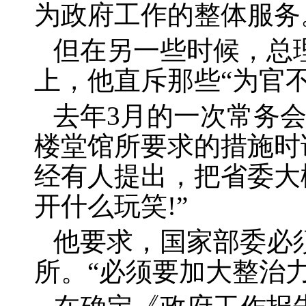
为政府工作的整体服务
但在另一些时候，总
上，他直斥那些“为官不
去年
3
月的一次常务
楼堂馆所要求的措施时
经有人提出，把省委大
开什么玩笑
!
”
他要求，国家部委必
所。“必须要加大整治