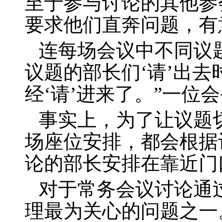
至于参与讨论的其他参
要求他们直奔问题，有
连每场会议中不同议题
议题的部长们‘请’出
经‘请’进来了。”一位
事实上，为了让议题
场座位安排，都会根据
论的部长安排在靠近门
对于常务会议讨论通
理最为关心的问题之一