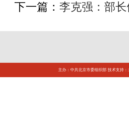
下一篇：
李克强：部长
主办：中共北京市委组织部 技术支持：北