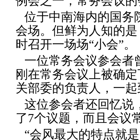
例会之一，常务会议的
位于中南海内的国务
会场。但鲜为人知的是
时召开一场场“小会”。
一位常务会议参会者
刚在常务会议上被确定
关部委的负责人，一起
这位参会者还回忆说
了
7
个议题，而且会议常
“会风最大的特点就是