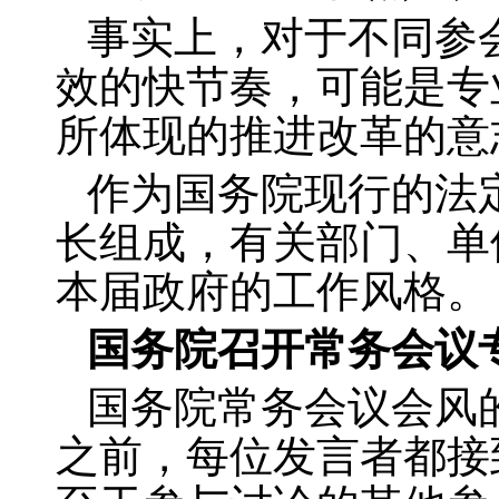
事实上，对于不同参
效的快节奏，可能是专
所体现的推进改革的意
作为国务院现行的法
长组成，有关部门、单
本届政府的工作风格。
国务院召开常务会议
国务院常务会议会风
之前，每位发言者都接