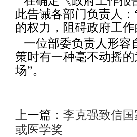
在确定《政府工作报
此告诫各部门负责人：
的权力，阻碍政府工作
一位部委负责人形容
策时有一种毫不动摇的
场”。
上一篇：
李克强致信国
或医学奖