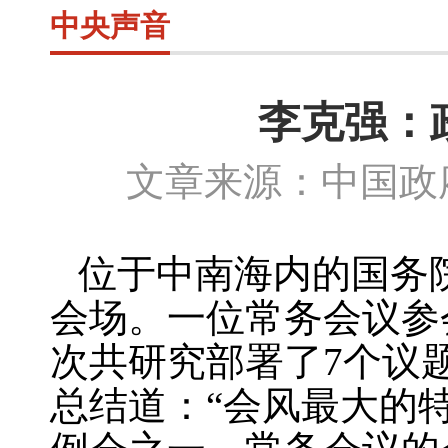
中央声音
李克强：
文章来源：中国政府
位于中南海内的国务
会场。一位常务会议参
次共研究部署了
7
个议
总结道：“会风最大的