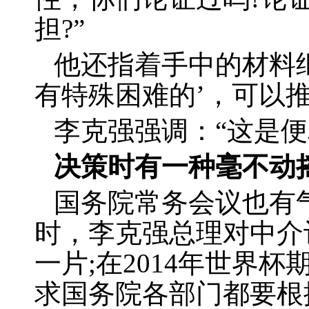
担
?
”
他还指着手中的材料
有特殊困难的’，可以
李克强强调：“这是
决策时有一种毫不动
国务院常务会议也有
时，李克强总理对中介
一片
;
在
2014
年世界杯期
求国务院各部门都要根