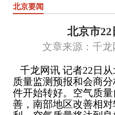
北京要闻
北京市2
文章来源：千龙网
千龙网讯 记者
22
日从
质量监测预报和会商分
件开始转好。空气质量
善，南部地区改善相对