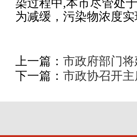
染过程中
,
本市尽管处
为减缓，污染物浓度实
上一篇：
市政府部门将
下一篇：
市政协召开主