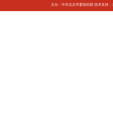
主办：中共北京市委组织部 技术支持：北