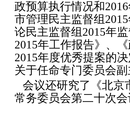
政预算执行情况和
2016
市管理民主监督组
2015
论民主监督组
2015
年监
2015
年工作报告》、《
2015
年度优秀提案的决
关于任命专门委员会副
会议还研究了《北京
常务委员会第二十次会