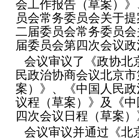
会工作报告（草案）》
员会常务委员会关于提
二届委员会常务委员会
届委员会第四次会议政
会议审议了《政协北
民政治协商会议北京市
案）》、《中国人民政
议程（草案）》及《中
四次会议日程（草案）
会议审议并通过《北