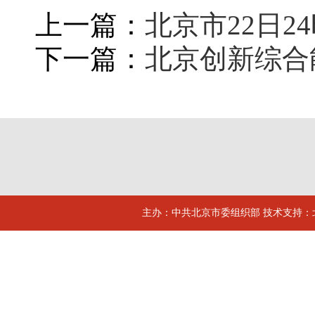
上一篇：
北京市22日
下一篇：
北京创新综合
主办：中共北京市委组织部 技术支持：北