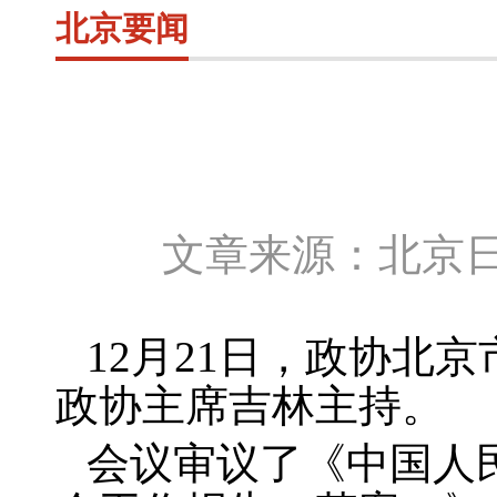
北京要闻
文章来源：北京日
12
月
21
日，政协北京
政协主席吉林主持。
会议审议了《中国人