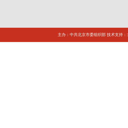
主办：中共北京市委组织部 技术支持：北