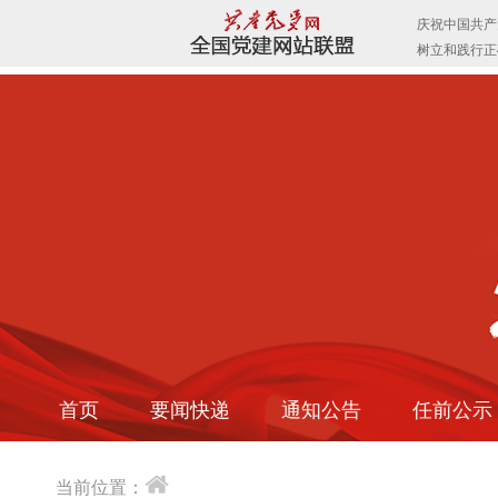
首页
要闻快递
通知公告
任前公示
当前位置：