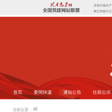
首页
要闻快递
通知公告
任前公示
当前位置：