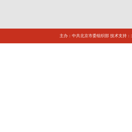
主办：中共北京市委组织部 技术支持：北