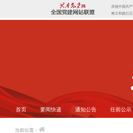
首页
要闻快递
通知公告
任前公示
当前位置：