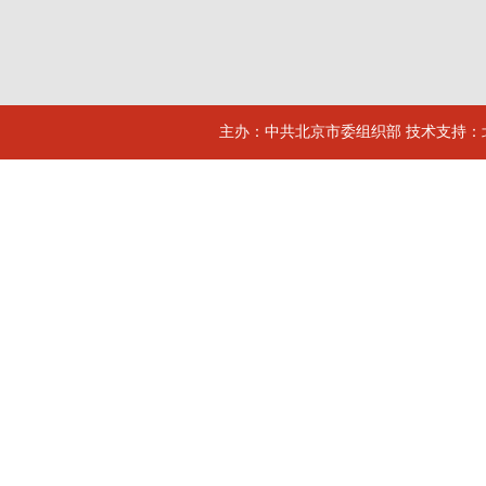
主办：中共北京市委组织部 技术支持：北