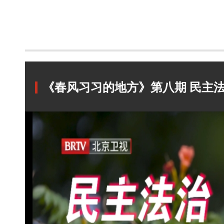
《春风习习的地方》第八期 民主