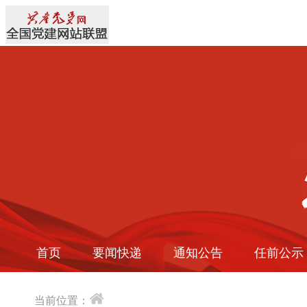
首页
要闻快递
通知公告
任前公示
当前位置：