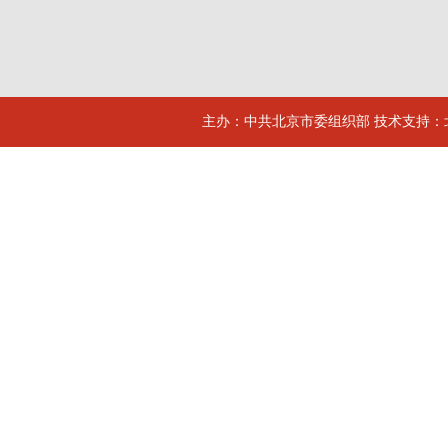
主办：中共北京市委组织部 技术支持：北