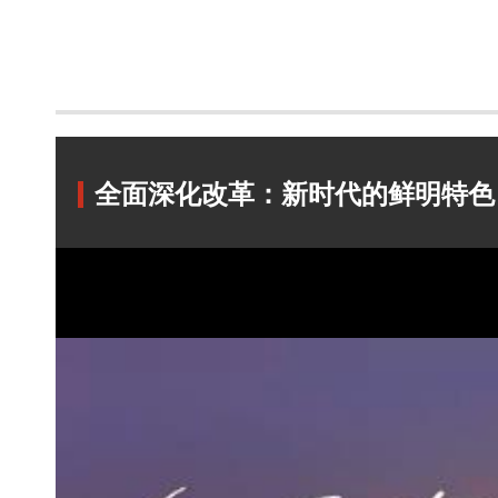
全面深化改革：新时代的鲜明特色