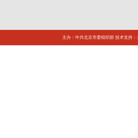
主办：中共北京市委组织部 技术支持：北