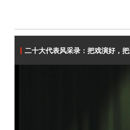
二十大代表风采录：把戏演好，把