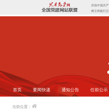
首页
要闻快递
通知公告
任前公示
当前位置：