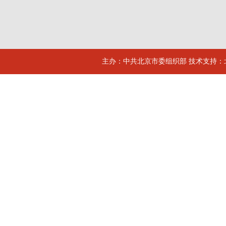
主办：中共北京市委组织部 技术支持：北