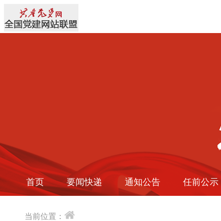
首页
要闻快递
通知公告
任前公示
当前位置：