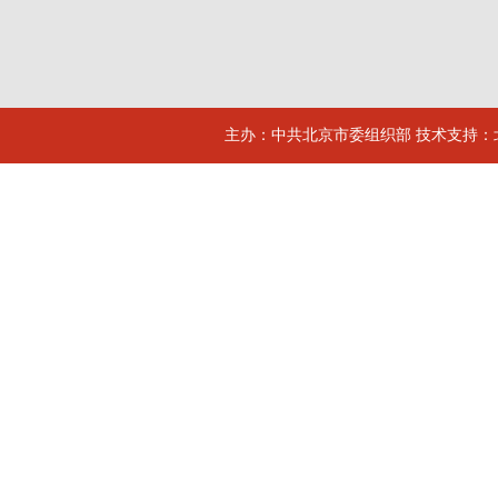
主办：中共北京市委组织部 技术支持：北