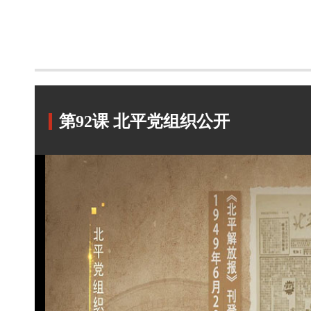
第92课 北平党组织公开