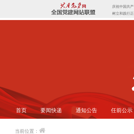
首页
要闻快递
通知公告
任前公示
当前位置：