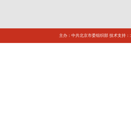
主办：中共北京市委组织部 技术支持：北