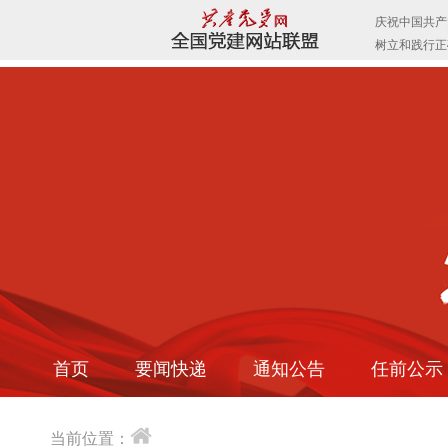
首页
要闻快递
通知公告
任前公示
当前位置：