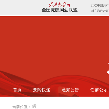
首页
要闻快递
通知公告
任前公示
当前位置：