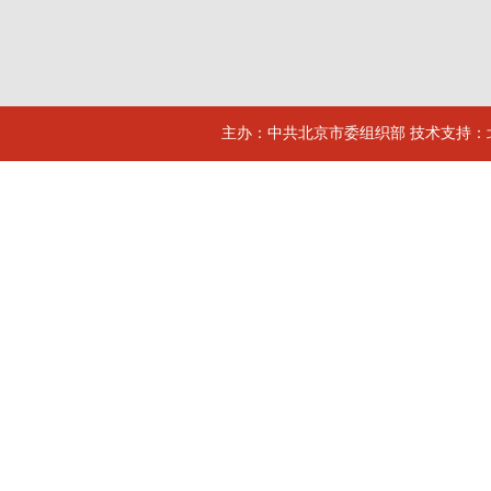
主办：中共北京市委组织部 技术支持：北