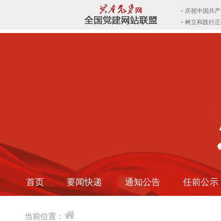
首页
要闻快递
通知公告
任前公示
当前位置：