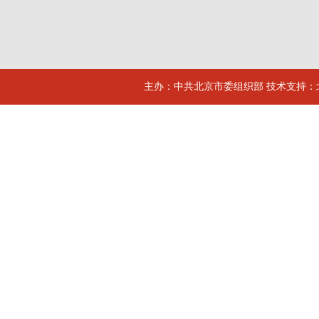
主办：中共北京市委组织部 技术支持：北