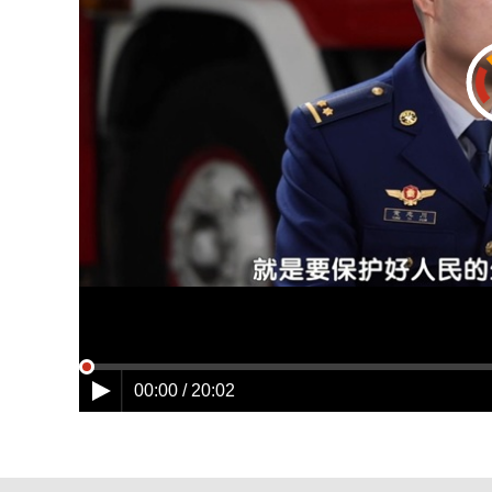
00:00 / 20:02