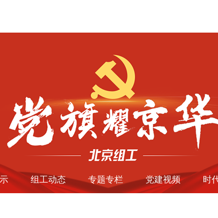
示
组工动态
专题专栏
党建视频
时