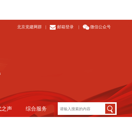
北京党建网群
|
邮箱登录
|
微信公众号
代之声
综合服务