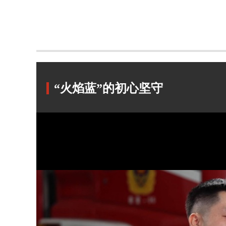
“火焰蓝”的初心坚守