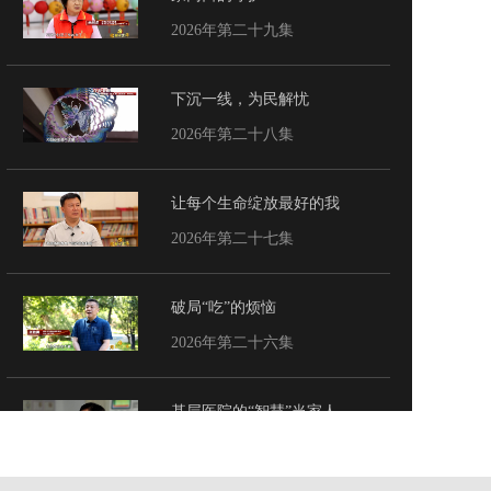
2026年第二十九集
下沉一线，为民解忧
2026年第二十八集
让每个生命绽放最好的我
2026年第二十七集
破局“吃”的烦恼
2026年第二十六集
基层医院的“智慧”当家人
2026年第二十五集