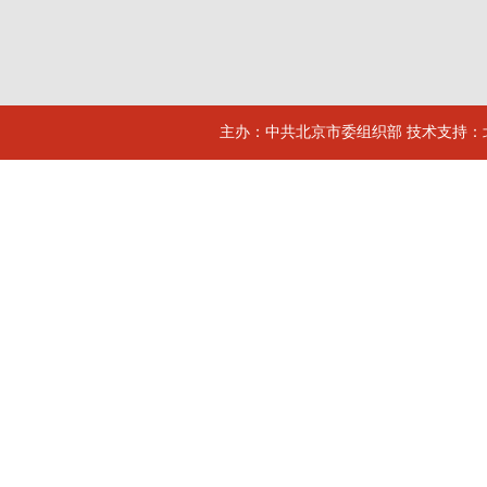
主办：中共北京市委组织部 技术支持：北