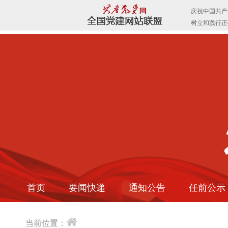
首页
要闻快递
通知公告
任前公示
当前位置：