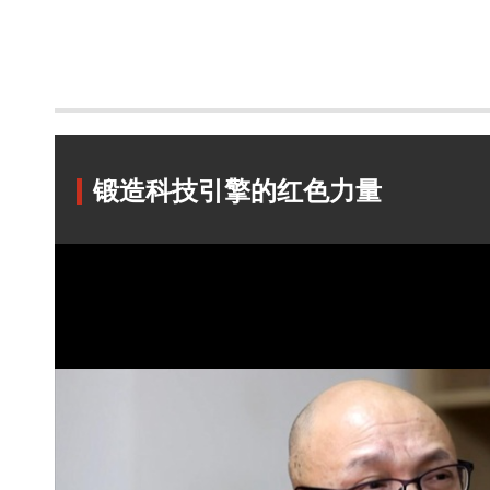
锻造科技引擎的红色力量