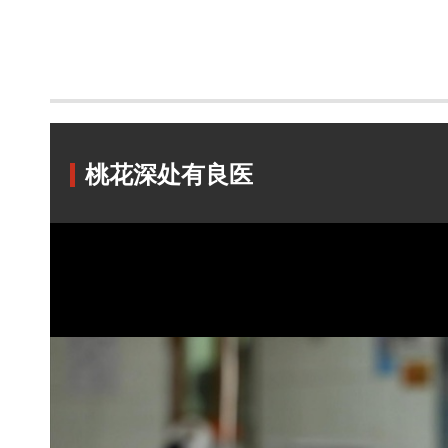
桃花深处有良医