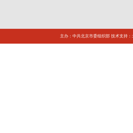
主办：中共北京市委组织部 技术支持：北