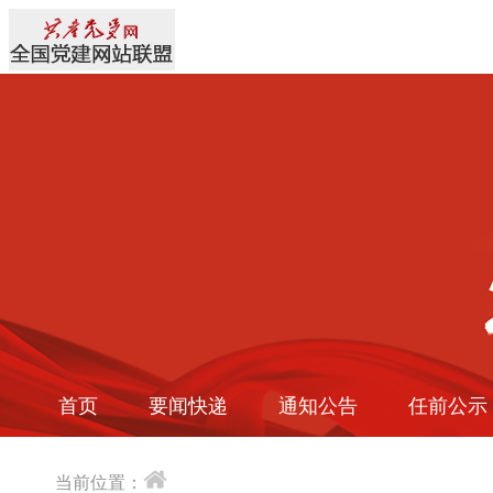
首页
要闻快递
通知公告
任前公示
当前位置：