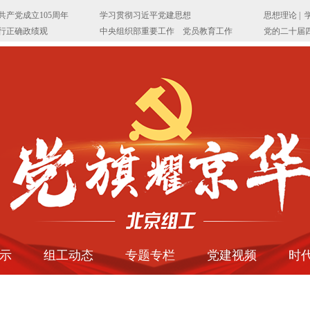
示
组工动态
专题专栏
党建视频
时