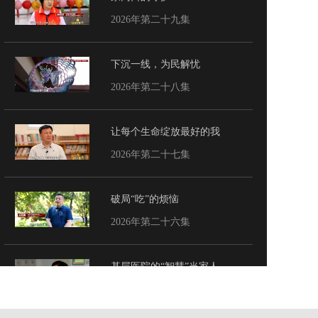
2026年第二十九集
下沉一线，为民解忧
2026年第二十八集
让每个生命绽放最好的我
2026年第二十七集
破局“吃”的烦恼
2026年第二十六集
基层医院的“智慧”当家人
2026年第二十五集