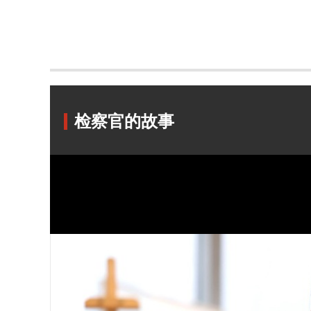
检察官的故事