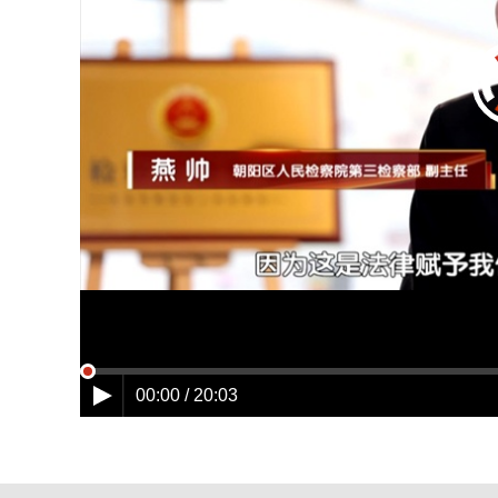
00:00 / 20:03