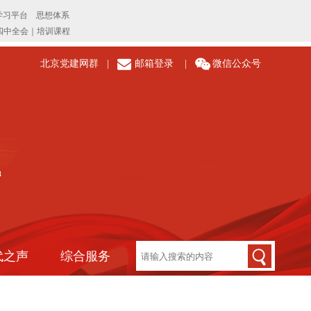
北京党建网群
|
邮箱登录
|
微信公众号
代之声
综合服务