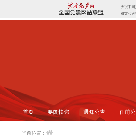
首页
要闻快递
通知公告
任前公
当前位置：