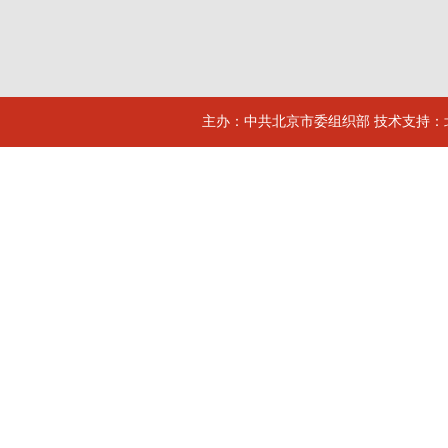
主办：中共北京市委组织部 技术支持：北