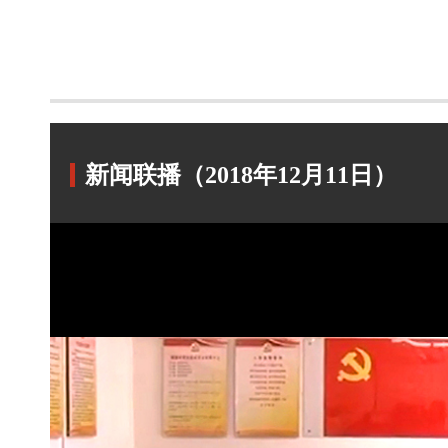
新闻联播（2018年12月11日）