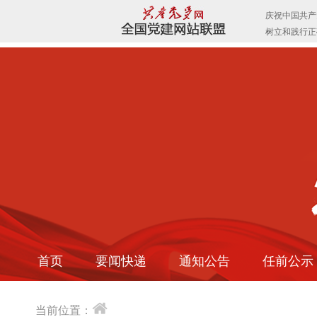
首页
要闻快递
通知公告
任前公示
当前位置：