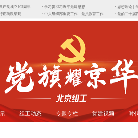
示
组工动态
专题专栏
党建视频
时