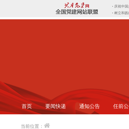
首页
要闻快递
通知公告
任前公
当前位置：