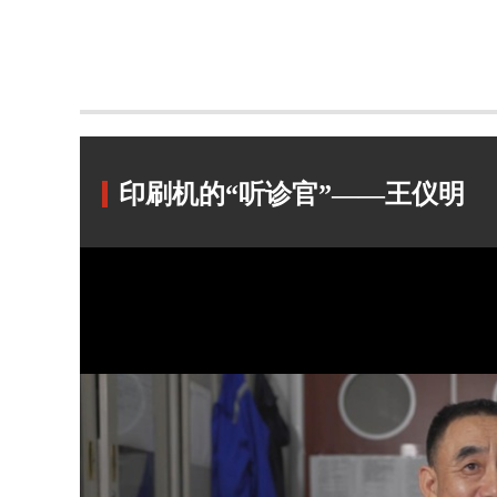
印刷机的“听诊官”——王仪明