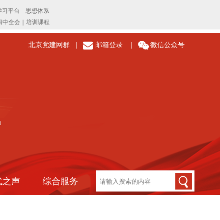
北京党建网群
|
邮箱登录
|
微信公众号
代之声
综合服务