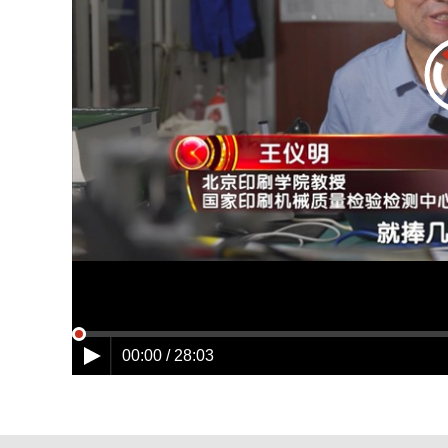
00:00 / 28:03