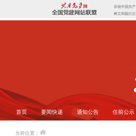
首页
要闻快递
通知公告
任前公示
当前位置：