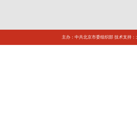
主办：中共北京市委组织部 技术支持：北