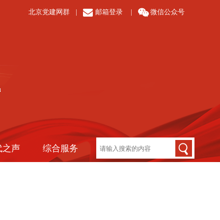
北京党建网群
|
邮箱登录
|
微信公众号
代之声
综合服务