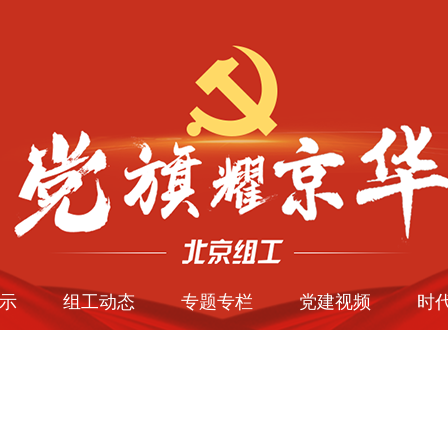
示
组工动态
专题专栏
党建视频
时