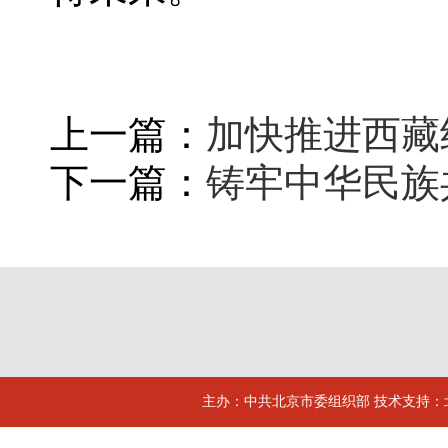
上一篇：
加快推进西藏
下一篇：
铸牢中华民族
主办：中共北京市委组织部 技术支持：北