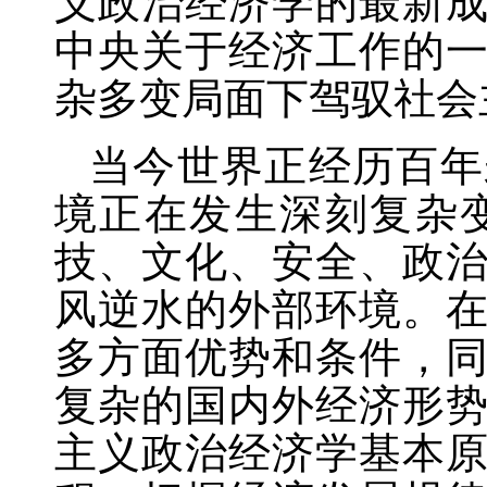
义政治经济学的最新
中央关于经济工作的
杂多变局面下驾驭社会
当今世界正经历百年
境正在发生深刻复杂
技、文化、安全、政
风逆水的外部环境。
多方面优势和条件，
复杂的国内外经济形
主义政治经济学基本