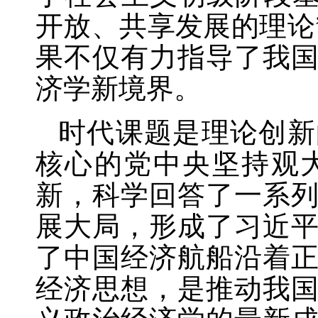
开放、共享发展的理论
果不仅有力指导了我
济学新境界。
时代课题是理论创新
核心的党中央坚持观
新，科学回答了一系
展大局，形成了习近
了中国经济航船沿着
经济思想，是推动我