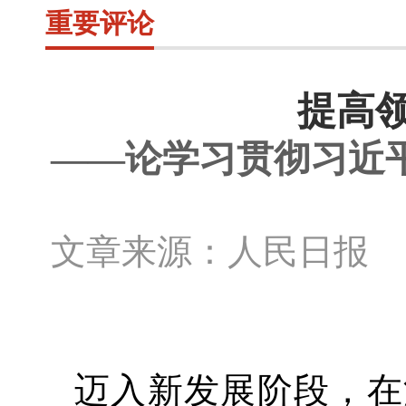
重要评论
提高
——论学习贯彻习近
文章来源：人民日报 
迈入新发展阶段，在