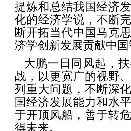
提炼和总结我国经济
化的经济学说，不断
断开拓当代中国马克
济学创新发展贡献中国
大鹏一日同风起，扶
战，以更宽广的视野
列重大问题，不断深
国经济发展能力和水
于开顶风船，善于转
得未来。