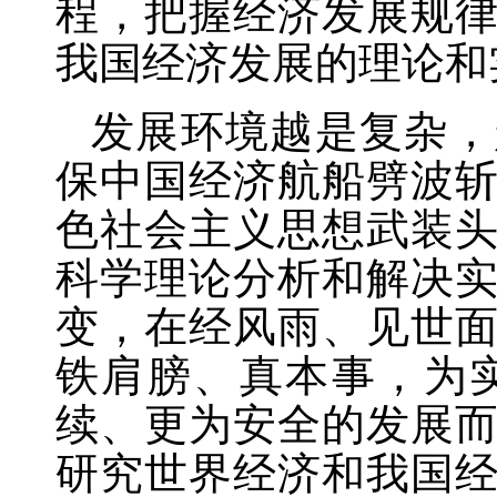
程，把握经济发展规
我国经济发展的理论和
发展环境越是复杂，
保中国经济航船劈波
色社会主义思想武装
科学理论分析和解决
变，在经风雨、见世
铁肩膀、真本事，为
续、更为安全的发展
研究世界经济和我国