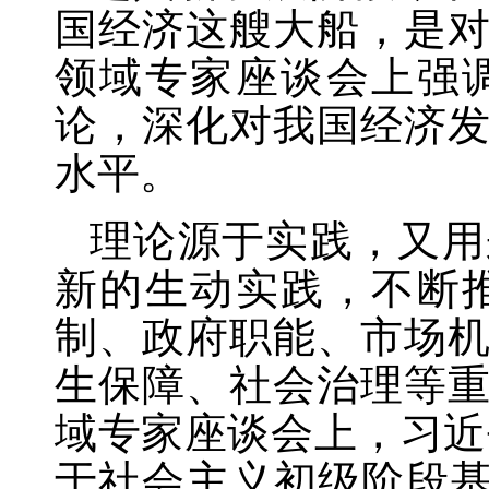
国经济这艘大船，是
领域专家座谈会上强
论，深化对我国经济
水平。
理论源于实践，又用
新的生动实践，不断
制、政府职能、市场
生保障、社会治理等
域专家座谈会上，习近
于社会主义初级阶段基