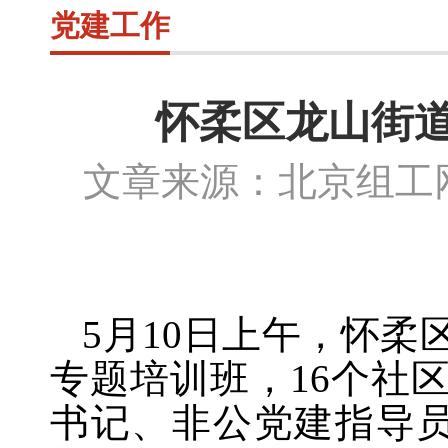
党建工作
怀柔区龙山街
文章来源：北京组
5月10日上午，怀
专题培训班，16个社
书记、非公党建指导员