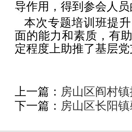
导作用，得到参会人员
本次专题培训班提升
面的能力和素质，有
定程度上助推了基层党
上一篇：
房山区阎村镇
下一篇：
房山区长阳镇