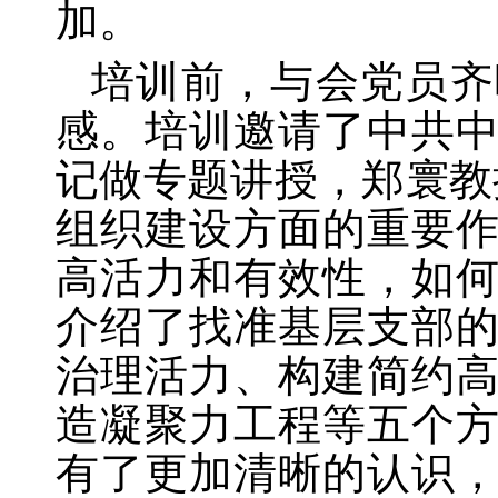
加。
培训前，与会党员齐
感。培训邀请了中共
记做专题讲授，郑寰教
组织建设方面的重要
高活力和有效性，如
介绍了找准基层支部
治理活力、构建简约
造凝聚力工程等五个
有了更加清晰的认识