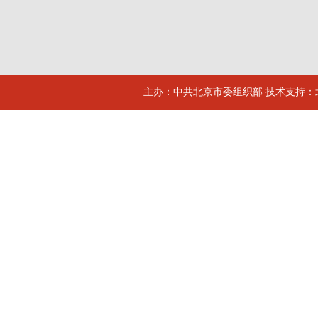
主办：中共北京市委组织部 技术支持：北