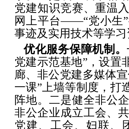
党建知识竞赛、重温
网上平台——“党小生
事迹及实用技术等学习
优化服务保障机制。
党建示范基地”，设置
廊、非公党建多媒体宣
一课”上墙等制度，打
阵地。二是健全非公
非公企业成立工会、
党建、工会、妇联、