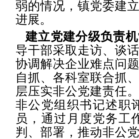
弱的情况，镇党委建
进展。
建立党建分级负责机
导干部采取走访、谈
协调解决企业难点问
自抓、各科室联合抓
层压实非公党建责任
非公党组织书记述职
员，通过月度党务工
判、部署，推动非公