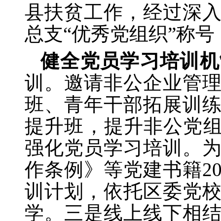
县扶贫工作，经过深
总支“优秀党组织”称
健全党员学习培训机
训。邀请非公企业管
班、青年干部拓展训
提升班，提升非公党
强化党员学习培训。
作条例》等党建书籍2
训计划，依托区委党
学。三是线上线下相