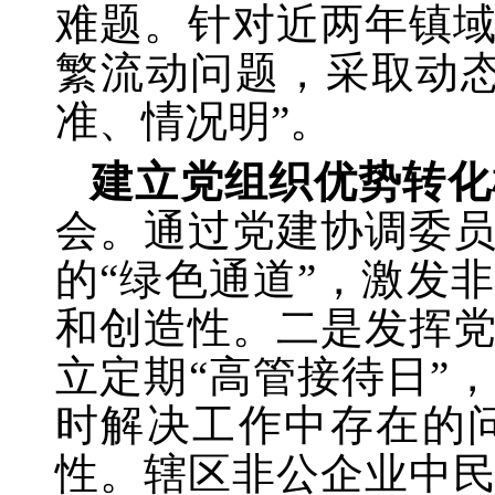
难题。针对近两年镇
繁流动问题，采取动
准、情况明”。
建立党组织优势转化
会。通过党建协调委
的
“绿色通道”，激发
和创造性。二是发挥
立定期“高管接待日”
时解决工作中存在的
性。辖区非公企业中