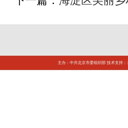
下一篇：
海淀区美丽乡
主办：中共北京市委组织部 技术支持：北