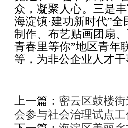
众，凝聚人心。三是丰
海淀镇·建功新时代”
制作、布艺贴画团扇、
青春里等你”地区青年
等，为非公企业人才干
上一篇：
密云区鼓楼街
会参与社会治理试点工