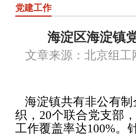
党建工作
海淀区海淀镇
文章来源：北京组
海淀镇共有非公有制
织，20个联合党支部，
工作覆盖率达100%