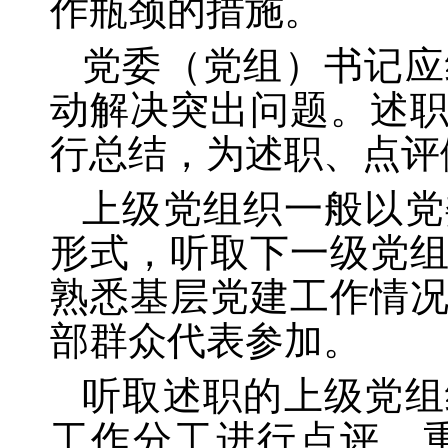
作瓶颈的措施。
党委（党组）书记应
动解决突出问题。述
行总结，为述职、点评
上级党组织一般以党
形式，听取下一级党
熟悉基层党建工作情
部群众代表参加。
听取述职的上级党组
工作分工进行点评，