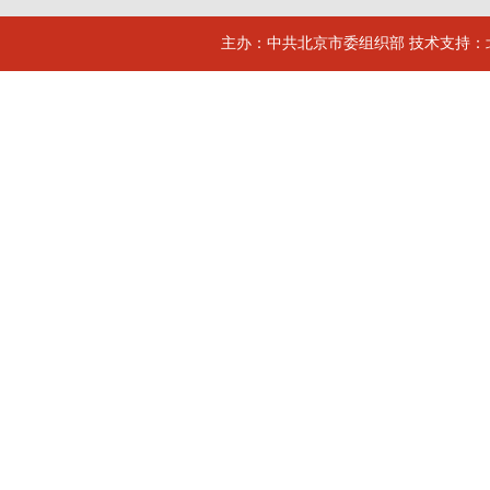
主办：中共北京市委组织部 技术支持：北