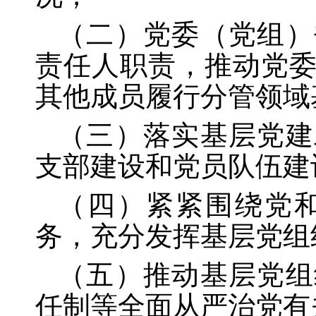
（二）党委（党组）
责任人职责，推动党
其他成员履行分管领域
（三）落实基层党建
支部建设和党员队伍建
（四）紧紧围绕党
务，充分发挥基层党组
（五）推动基层党组
任制等全面从严治党有