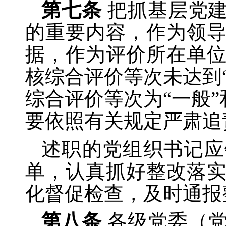
第七条
把抓基层党
的重要内容，作为领
据，作为评价所在单
核综合评价等次未达到
综合评价等次为“一般
要依照有关规定严肃追
述职的党组织书记应
单，认真抓好整改落
化督促检查，及时通报
第八条
各级党委（