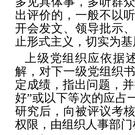
多见具体事，多听群
出评价的，一般不以
开会发文、领导批示
止形式主义，切实为基
上级党组织应依据
解，对下一级党组织
定成绩，指出问题，并
好”或以下等次的应占
研究后，向被评议考
权限，由组织人事部门