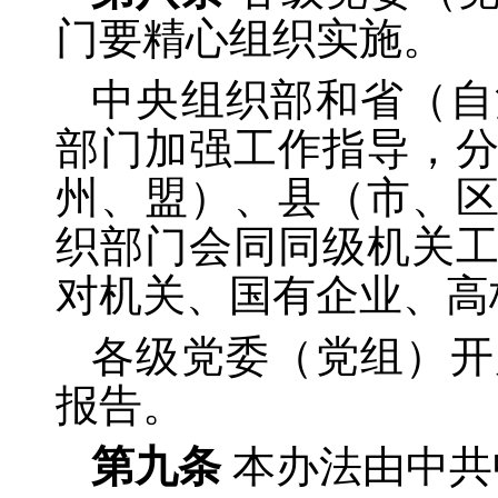
门要精心组织实施。
中央组织部和省（自
部门加强工作指导，
州、盟）、县（市、
织部门会同同级机关
对机关、国有企业、高
各级党委（党组）开
报告。
第九条
本办法由中共