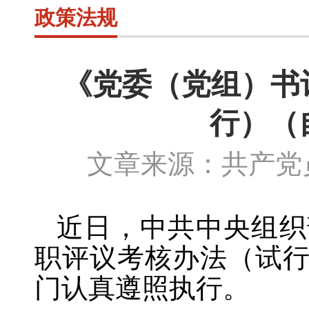
政策法规
《党委（党组）书
行）（自
文章来源：共产党员
近日，中共中央组织
职评议考核办法（试
门认真遵照执行。