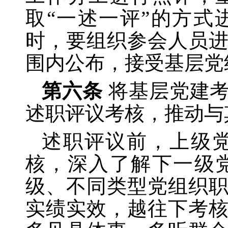
取
“一述一评”的方
时，要组织参会人员
围内公布，接受基层党
第六条
将基层党建
述职评议考核，推动与
述职评议前，上级
核，深入了解下一级
级、不同类型党组织
实绩实效，越往下考