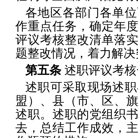
各地区各部门各单位
作重点任务，确定年
评议考核整改清单落
题整改情况，着力解决
第五条
述职评议考核
述职可采取现场述职
盟）、县（市、区、
述职。述职的党组织
去，总结工作成效，