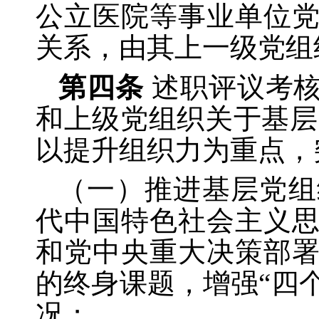
公立医院等事业单位
关系，由其上一级党组
第四条
述职评议考
和上级党组织关于基层
以提升组织力为重点，
（一）推进基层党组
代中国特色社会主义
和党中央重大决策部
的终身课题，增强
“四
况；