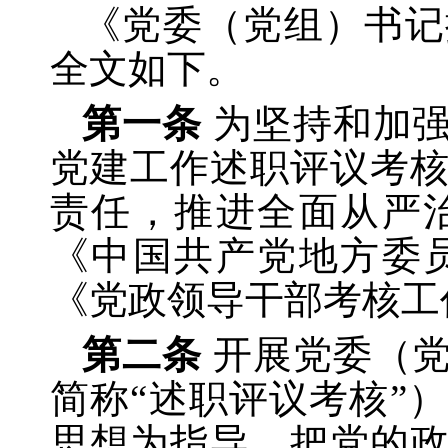
《党委（党组）书记
全文如下。
第一条
为坚持和加
党建工作述职评议考
责任，推进全面从严
《中国共产党地方委
《党政领导干部考核工
第二条
开展党委（
简称
“述职评议考核”
思想为指导，把党的