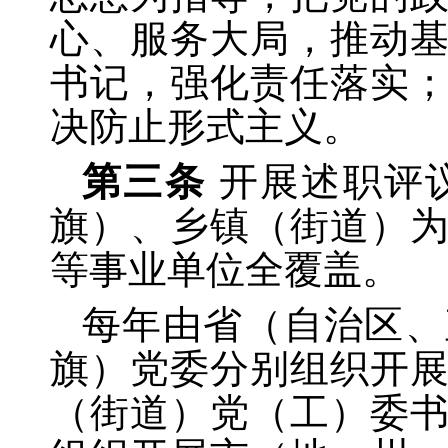
心、服务大局，推动
书记，强化责任落实
决防止形式主义。
第三条
开展述职评
旗）、乡镇（街道）
等事业单位全覆盖。
每年由省（自治区、
旗）党委分别组织开
（街道）党（工）委