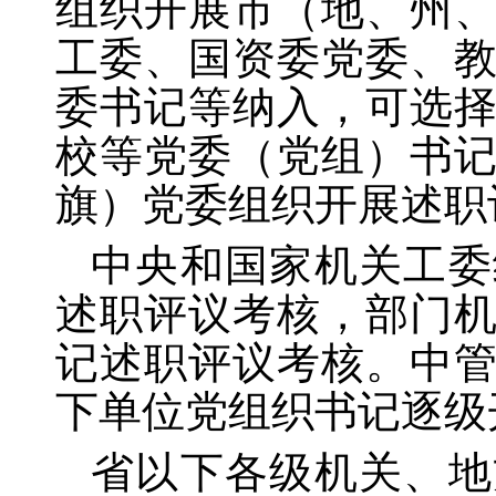
组织开展市（地、州
工委、国资委党委、
委书记等纳入，可选
校等党委（党组）书
旗）党委组织开展述职
中央和国家机关工委
述职评议考核，部门
记述职评议考核。中
下单位党组织书记逐级
省以下各级机关、地