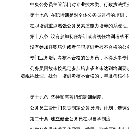
中央公务员主管部门对专业技术类、行政执法类
第十七条
在职培训是对全体公务员进行的培训，
在职培训重点增强公务员素质能力培养的系统性
第十八条
没有参加初任培训或者初任培训考核不
没有参加任职培训或者任职培训考核不合格的公
专门业务培训考核不合格的公务员，不得从事专
公务员因故未按规定参加培训或者未达到培训要
者组织处理、处分。培训考核不合格的，年度考核不
第十九条
坚持和完善组织调训制度。
公务员主管部门负责制定公务员调训计划，选调
第二十条
建立健全公务员在职自学制度。