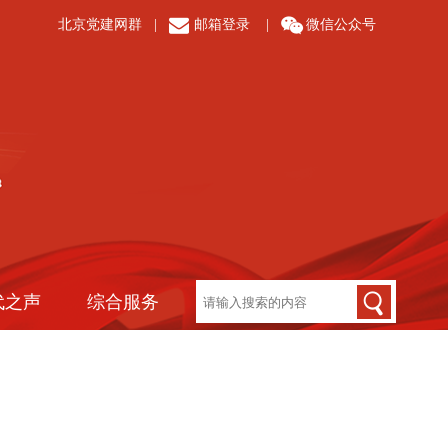
北京党建网群
|
邮箱登录
|
微信公众号
代之声
综合服务