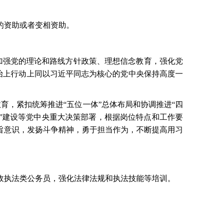
的资助或者变相资助。
加强党的理论和路线方针政策、理想信念教育，强化党
政治上行动上同以习近平同志为核心的党中央保持高度一
教育，紧扣统筹推进
“五位一体”总体布局和协调推进“四
”建设等党中央重大决策部署，根据岗位特点和工作要
旨意识，发扬斗争精神，勇于担当作为，不断提高用习
政执法类公务员，强化法律法规和执法技能等培训。
。