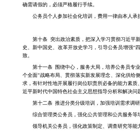
确需请假的，必须严格履行手续。
公务员个人参加社会化培训，费用一律由本人承
第十条
突出政治素质，把深入学习贯彻习近平
史、新中国史、改革开放史学习，引导公务员增强
“
致。
第十一条
围绕中心，服务大局，培养公务员专
个全面”战略布局、贯彻落实新发展理念、深化供给
求，有针对性地开展履行岗位职责所必备的能力素质
近平新时代中国特色社会主义思想指导分析和解决问
第十二条
推进分类分级培训，加强培训需求调研
综合管理类公务员，强化公共管理和公共服务等
领导机关公务员，强化政策制定、调查研究等能