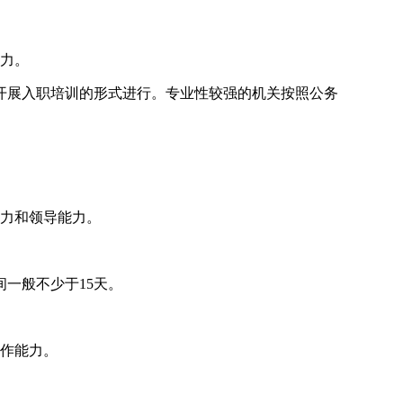
力。
开展入职培训的形式进行。专业性较强的机关按照公务
力和领导能力。
间一般不少于15天。
作能力。