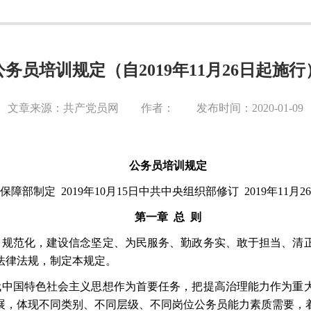
公务员培训规定（自2019年11月26日起施行
文章来源：共产党员网 作者： 发布时间：2020-01-09
公务员培训规定
障部制定 2019年10月15日中共中央组织部修订 2019年11月2
第一章
总
则
、规范化，建设信念坚定、为民服务、勤政务实、敢于担当、清
法律法规，制定本规定。
代中国特色社会主义思想作为首要任务，把提高治理能力作为重
展，体现不同类别、不同层级、不同岗位公务员能力素质需要，