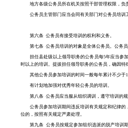
地方各级公务员所在机关按照干部管理权限，负
公务员主管部门应当会同有关部门对公务员培训
第六条
公务员有接受培训的权利和义务。
第七条
公务员培训的对象是全体公务员。公务员
担任县处级以上领导职务的公务员每
5年应当参
时以上的培训。提拔担任领导职务的公务员，确因特
其他公务员参加培训的时间一般每年累计不少于
有计划地加强对优秀年轻公务员的培训。
第八条
公务员应当服从组织调训，遵守培训的规
公务员参加培训期间违反培训有关规定和纪律的
位的，按照有关规定严肃处理。
第九条
公务员按规定参加组织选派的脱产培训