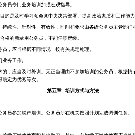
公务员专门业务培训加强宏观指导。
目的是及时学习领会党中央决策部署、提高政治素质和工作能力
、持续性、针对性、有效性，时间和要求由各级公务员主管部门
合格的新录用公务员，不能任职定级。
务员，应当根据不同情况，按有关规定处理。
门业务工作。
求的，应当及时补训。无正当理由不参加培训的公务员，根据情
得确定为优秀等次。
第五章
培训方式与方法
公务员参加脱产培训。公务员所在机关按照计划完成调训任务。