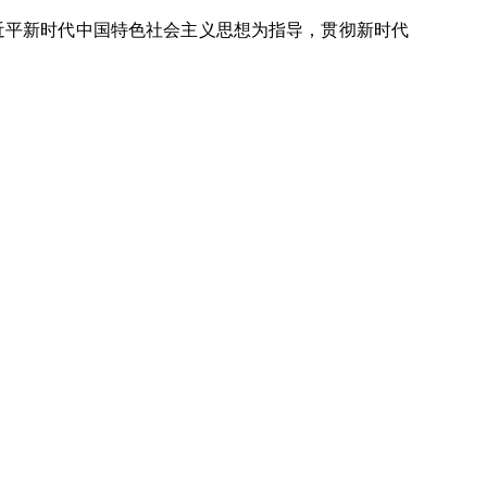
近平新时代中国特色社会主义思想为指导，贯彻新时代