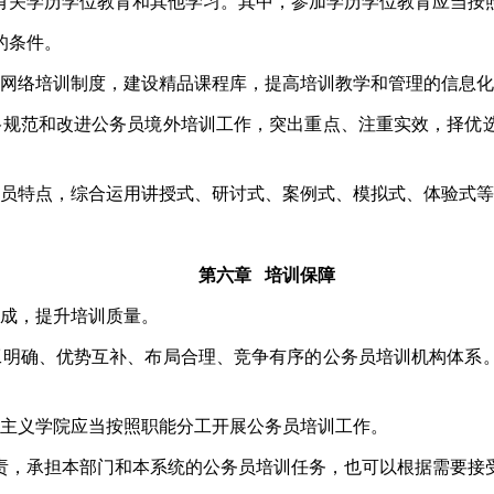
有关学历学位教育和其他学习。其中，参加学历学位教育应当按
的条件。
网络培训制度，建设精品课程库，提高培训教学和管理的信息化
格规范和改进公务员境外培训工作，突出重点、注重实效，择优
员特点，综合运用讲授式、研讨式、案例式、模拟式、体验式等
第六章
培训保障
成，提升培训质量。
工明确、优势互补、布局合理、竞争有序的公务员培训机构体系
主义学院应当按照职能分工开展公务员培训工作。
责，承担本部门和本系统的公务员培训任务，也可以根据需要接