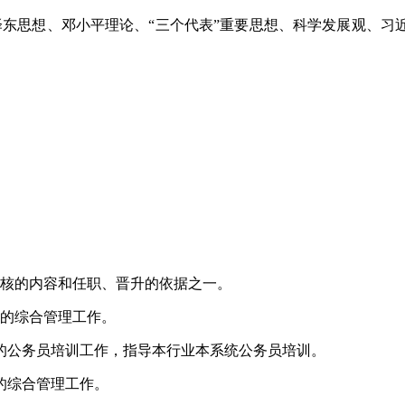
泽东思想、邓小平理论、
“三个代表”重要思想、科学发展观、习
核的内容和任职、晋升的依据之一。
的综合管理工作。
的公务员培训工作，指导本行业本系统公务员培训。
的综合管理工作。