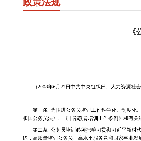
政策法规
《
（
2008年6月27日中共中央组织部、人力资源社会保
第一条
为推进公务员培训工作科学化、制度化
和国公务员法》、《干部教育培训工作条例》和有关
第二条
公务员培训必须把学习贯彻习近平新时
练，高质量培训公务员、高水平服务党和国家事业发