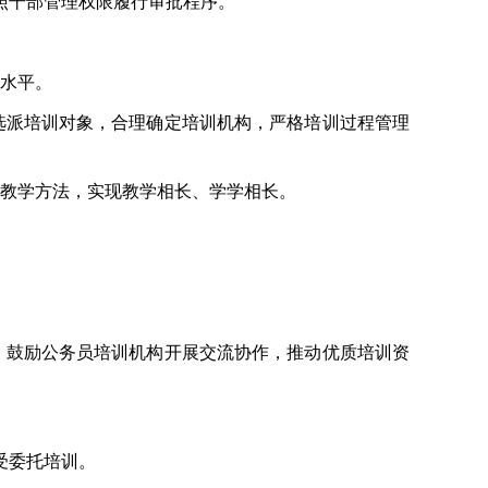
照干部管理权限履行审批程序。
水平。
选派培训对象，合理确定培训机构，严格培训过程管理
教学方法，实现教学相长、学学相长。
。鼓励公务员培训机构开展交流协作，推动优质培训资
受委托培训。