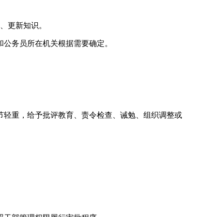
、更新知识。
和公务员所在机关根据需要确定。
节轻重，给予批评教育、责令检查、诫勉、组织调整或