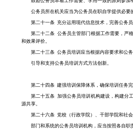
鼓励公务员本着工作需要、学用一致的原则参加
公务员所在机关应当为公务员在职自学提供必要
第二十一条
充分运用现代信息技术，完善公务员
第二十二条
公务员主管部门根据工作需要，严
和效果评价。
第二十三条
公务员培训应当根据内容要求和公务
引导和支持公务员培训方式方法创新。
第二十四条
建强培训保障体系，确保培训任务完
第二十五条
加强公务员培训机构建设，构建分
源共享。
第二十六条
党校（行政学院）、干部学院和社会
部门和系统的公务员培训机构，应当按照各自职