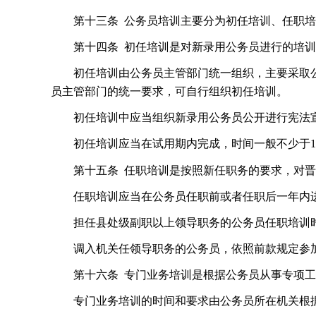
第十三条
公务员培训主要分为初任培训、任职培
第十四条
初任培训是对新录用公务员进行的培训
初任培训由公务员主管部门统一组织，主要采取
员主管部门的统一要求，可自行组织初任培训。
初任培训中应当组织新录用公务员公开进行宪法
初任培训应当在试用期内完成，时间一般不少于
第十五条
任职培训是按照新任职务的要求，对晋
任职培训应当在公务员任职前或者任职后一年内
担任县处级副职以上领导职务的公务员任职培训
调入机关任领导职务的公务员，依照前款规定参
第十六条
专门业务培训是根据公务员从事专项工
专门业务培训的时间和要求由公务员所在机关根