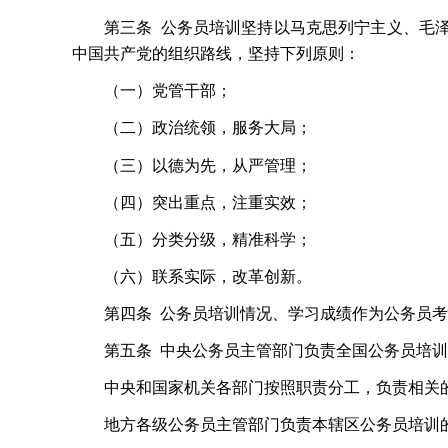
第三条
公务员培训坚持以马克思列宁主义、毛
中国共产党的组织路线，坚持下列原则：
（一）党管干部；
（二）政治统领，服务大局；
（三）以德为先，从严管理；
（四）突出重点，注重实效；
（五）分类分级，精准科学；
（六）联系实际，改革创新。
第四条
公务员培训情况、学习成绩作为公务员考
第五条
中央公务员主管部门负责全国公务员培训
中央和国家机关各部门按照职责分工，负责相关
地方各级公务员主管部门负责本辖区公务员培训