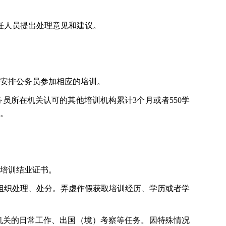
任人员提出处理意见和建议。
安排公务员参加相应的培训。
员所在机关认可的其他培训机构累计3个月或者550学
训。
培训结业证书。
组织处理、处分。弄虚作假获取培训经历、学历或者学
机关的日常工作、出国（境）考察等任务。因特殊情况