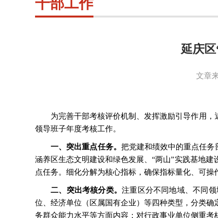
干部工作
延庆区
文章来
为完善干部考核评价机制、发挥激励引导作用，
领导班子年度考核工作。
一、突出重点任务。
把党建和绩效中的重点任务
涵养区生态文明建设和绿色发展、“两山”实践基地
点任务。细化分解为核心指标，确保指标量化、可操
二、突出考核分类。
注重区分不同地域、不同领
位、经济单位（区属国有企业）等四种类型，分类确
务群众能力水平等方面内容；对行政事业单位侧重考