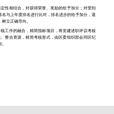
与定性相结合，对获得荣誉、奖励的给予加分；对受到
排名与上年度排名进行比对，排名进步的给予加分，退
，树立正确导向。
考核工作的融合，精简指标项目，将党建述职评议考核
核。整合资源，精简考核形式，由区委组织部会同区纪
担。