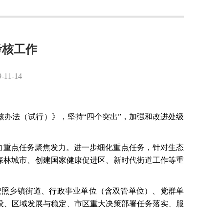
考核工作
1-14
核办法（试行）》，坚持
“四个突出”，加强和改进处级
位向重点任务聚焦发力。进一步细化重点任务，针对生态
森林城市、创建国家健康促进区、新时代街道工作等重
按照乡镇街道、行政事业单位（含双管单位）、党群单
设、区域发展与稳定、市区重大决策部署任务落实、服