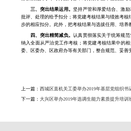
三、突出结果运用。
坚持严管和厚爱结合、激励
批评、处理的给予扣分；将党建考核结果与绩效考核
步的相应扣分。此外，把考核结果与选拔任用、培养
四、突出精简减负。
认真贯彻落实关于统筹规范
纳入全面从严治党工作考核；将党建考核结果中的相
委、区委办、区政府办等有关部门，整合规范、妥善
上一篇：
西城区直机关工委举办2019年基层党组织书
下一篇：
大兴区举办2019年选调生能力素质提升培训