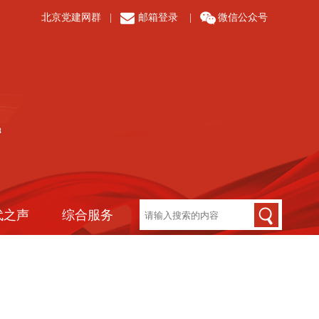
北京党建网群
|
邮箱登录
|
微信公众号
代之声
综合服务