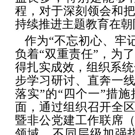
程，对于深刻领会和
持续推进主题教育在朝
作为
“不忘初心、牢
负着“双重责任”，为
得扎实成效，组织系统
步学习研讨、直奔一
落实”的“四个一”措
面，通过组织召开全
暨非公党建工作联席
领域、不同层级加强