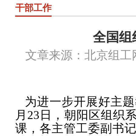
干部工作
全国组
文章来源：北京组
为进一步开展好主题
月23日，朝阳区组织
课，各主管工委副书