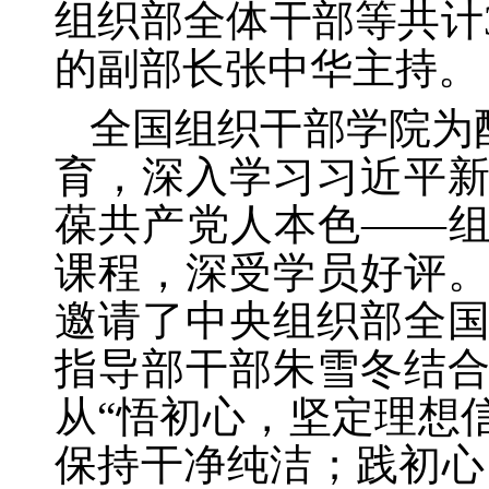
组织部全体干部等共计
的副部长张中华主持。
全国组织干部学院为
育，深入学习习近平
葆共产党人本色——组
课程，深受学员好评
邀请了中央组织部全
指导部干部朱雪冬结
从“悟初心，坚定理想
保持干净纯洁；践初心