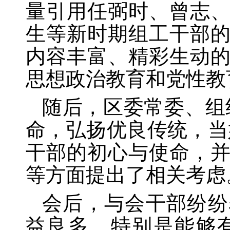
量引用任弼时、曾志
生等新时期组工干部
内容丰富、精彩生动
思想政治教育和党性教
随后，区委常委、组
命，弘扬优良传统，当
干部的初心与使命，
等方面提出了相关考虑
会后，与会干部纷纷
益良多，特别是能够