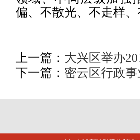
偏、不散光、不走样、
上一篇：
大兴区举办2
下一篇：
密云区行政事