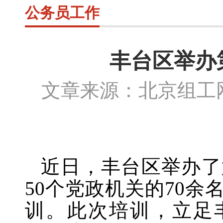
公务员工作
丰台区举办
文章来源：北京组
近日，丰台区举办了
50个党政机关的70
训。此次培训，立足