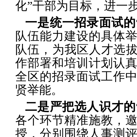
化”干部为目标，进一
一是统一招录面试的
队伍能力建设的具体
队伍，为我区人才选
作部署和培训计划认
全区的招录面试工作
贤举能。
二是严把选人识才的
各个环节精准施教，
授，分别围绕人事测