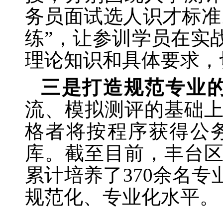
务员面试选人识才标准
练”，让参训学员在实
理论知识和具体要求，
三是打造规范专业
流、模拟测评的基础
格者将按程序获得公
库。截至目前，丰台
累计培养了
370余名
规范化、专业化水平。