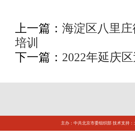
上一篇：
海淀区八里庄
培训
下一篇：
2022年延
主办：中共北京市委组织部 技术支持：北