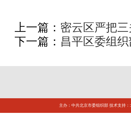
上一篇：
密云区严把三
下一篇：
昌平区委组织
主办：中共北京市委组织部 技术支持：北