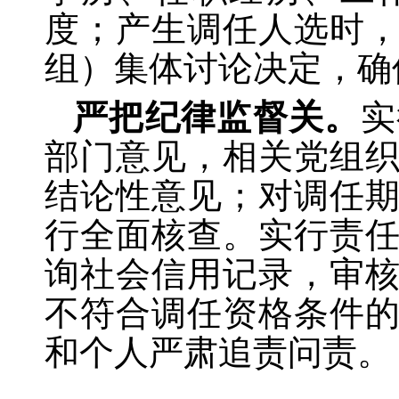
度；产生调任人选时
组）集体讨论决定，确
严把纪律监督关。
实
部门意见，相关党组
结论性意见；对调任
行全面核查。实行责
询社会信用记录，审
不符合调任资格条件
和个人严肃追责问责。