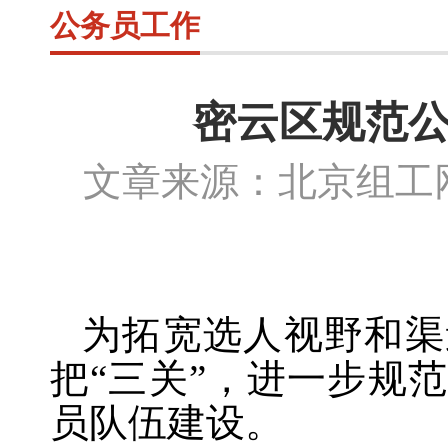
公务员工作
密云区规范公
文章来源：北京组
为拓宽选人视野和渠
把
“三关”，进一步规
员队伍建设。