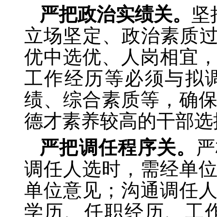
严把政治实绩关。
坚
立场坚定、政治素质过
优中选优、人岗相宜
工作经历等必须与拟
绩、综合素质等，确
德才素养较高的干部选
严把调任程序关。
严
调任人选时，需经单
单位意见；沟通调任
学历、任职经历、工