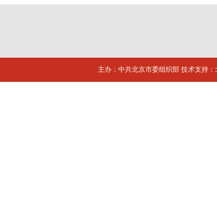
主办：中共北京市委组织部 技术支持：北