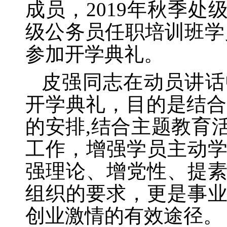
成员，2019年秋季
级公务员任职培训班学
参加开学典礼。
皮强同志在动员讲话
开学典礼，目的是结
的安排,结合主题教育
工作，增强学员主动
强理论、增党性、提
组织的要求，更是事
创业激情的有效途径。