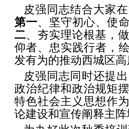
皮强同志结合大家在
第一
、坚守初心、使
二
、夯实理论根基，
仰者、忠实践行者，
发有为的推动西城区高
皮强同志同时还提出
政治纪律和政治规矩
特色社会主义思想作
论建设和宣传阐释主阵