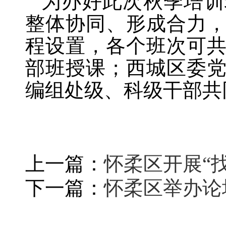
为办好此次秋季培训
整体协同、形成合力
程设置，各个班次可
部班授课；西城区委
编组处级、科级干部共
上一篇：
怀柔区开展“找
下一篇：
怀柔区举办论