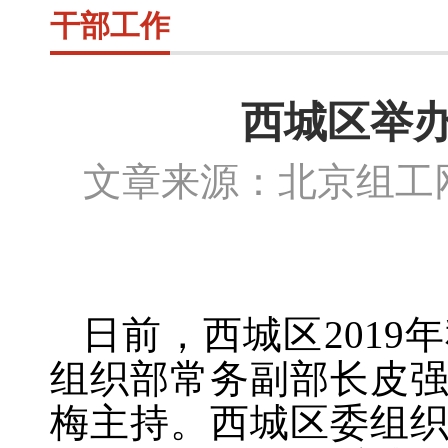
干部工作
西城区举办
文章来源：北京组
日前，西城区
201
组织部常务副部长皮
梅主持。西城区委组