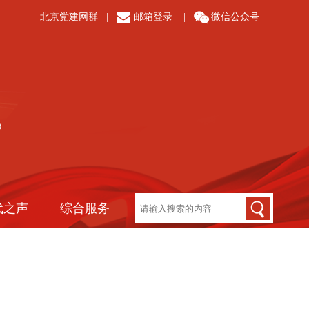
北京党建网群
|
邮箱登录
|
微信公众号
代之声
综合服务