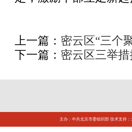
上一篇：
密云区“三个
下一篇：
密云区三举措
主办：中共北京市委组织部 技术支持：北