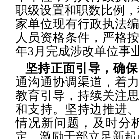
职级设置和职数比例，稳
家单位现有行政执法
人员资格条件，严格按
年3月完成涉改单位事
坚持正面引导，确保
通沟通协调渠道，着
教育引导，持续关注
和支持。坚持边推进
情况新问题，及时分
定，激励干部立足新起