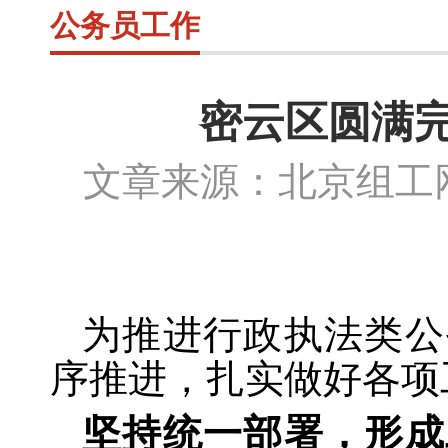
公务员工作
密云区圆满
文章来源：北京组
为推进行政执法类公
序推进，扎实做好各项
坚持统一部署，形成