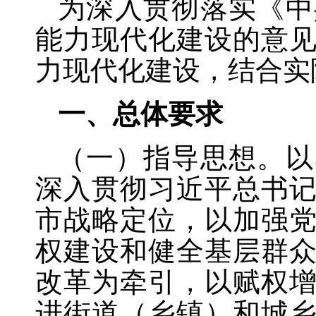
为深入贯彻落实《中
能力现代化建设的意
力现代化建设，结合实
一、总体要求
（一）指导思想。以
深入贯彻习近平总书
市战略定位，以加强
权建设和健全基层群
改革为牵引，以赋权
进街道（乡镇）和城