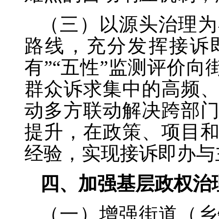
（三）以源头治理为
路线，充分发挥接诉
有”“五性”监测评价
群众诉求集中的高频
动多方联动解决跨部
提升，在政策、项目
经验，实现接诉即办与
四、加强基层政权治
（一）增强街道（乡