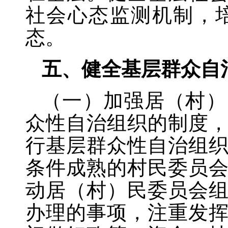
社会心态监测机制，
态。
五、健全基层群众自
（一）加强居（村）
众性自治组织的制度
行基层群众性自治组
条件成熟的村民委员
动居（村）民委员会
办理的事项，注重发