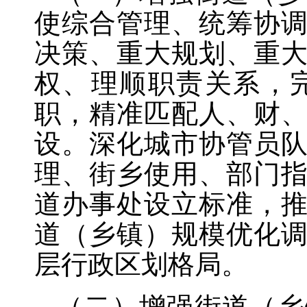
使综合管理、统筹协
决策、重大规划、重
权、理顺职责关系，
职，精准匹配人、财
设。深化城市协管员
理、街乡使用、部门
道办事处设立标准，
道（乡镇）规模优化
层行政区划格局。
（二）增强街道（乡