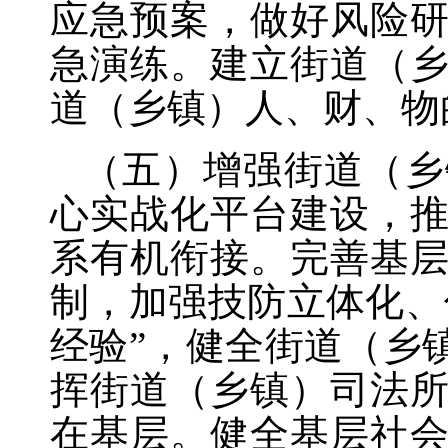
应急预案，做好风险
急演练。建立街道（
道（乡镇）人、财、物
（五）增强街道（乡
心实战化平台建设，
系有机衔接。完善基
制，加强技防立体化、
经验”，健全街道（乡
挥街道（乡镇）司法
在基层。健全基层社