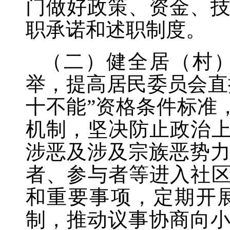
门做好政策、资金、
职承诺和述职制度。
（二）健全居（村
举，提高居民委员会直
十不能”资格条件标准
机制，坚决防止政治上
涉恶及涉及宗族恶势
者、参与者等进入社区
和重要事项，定期开
制，推动议事协商向