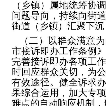
（乡镇）属地统筹协
问题导向，持续向街
街道（乡镇）汇聚下沉
（二）以群众满意为
市接诉即办工作条例
完善接诉即办各项工
时回应群众关切，为
有效途径。健全诉求
果综合运用，加大专
难点的自动响应机制，