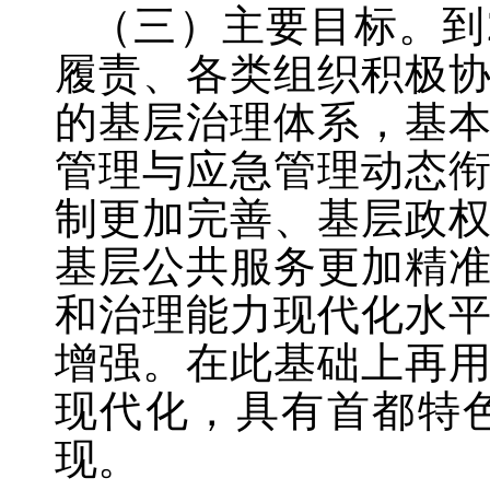
（三）主要目标。到
履责、各类组织积极
的基层治理体系，基
管理与应急管理动态
制更加完善、基层政
基层公共服务更加精
和治理能力现代化水
增强。在此基础上再用
现代化，具有首都特
现。