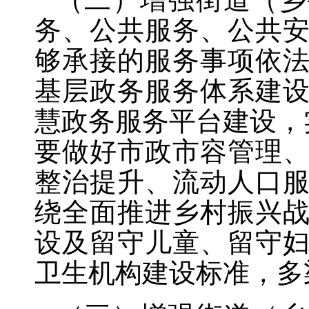
务、公共服务、公共
够承接的服务事项依
基层政务服务体系建
慧政务服务平台建设，
要做好市政市容管理
整治提升、流动人口
绕全面推进乡村振兴
设及留守儿童、留守
卫生机构建设标准，多