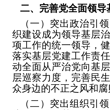
二、完善党全面领导
（一）突出政治引领
织建设成为领导基层
项工作的统一领导，
落实基层党建工作责
动全面从严治党向基
层巡察力度，完善民
众身边的不正之风和腐
（二）突出组织引领