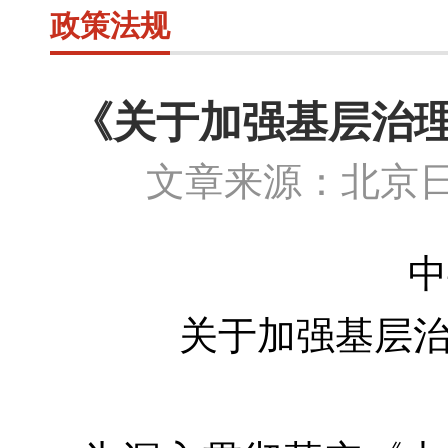
政策法规
《关于加强基层治
文章来源：北京日
中
关于加强基层