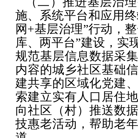
（二）推进基层治理
施、系统平台和应用终
网+基层治理”行动，
库、两平台”建设，实
规范基层信息数据采
内容的城乡社区基础
建共享的区域化党建
索建立实有人口居住
向社区（村）推送数
技惠老活动，帮助老
道。