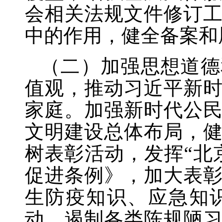
会相关法规文件修订
中的作用，健全备案和
（二）加强思想道德
值观，推动习近平新
家庭。加强新时代公
文明建设总体布局，
树表彰活动，发挥
“北
促进条例》，加大表
生防疫知识、应急知
动，遏制各类陈规陋