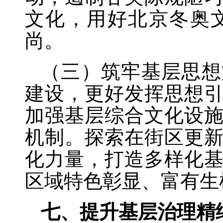
文化，用好北京冬奥
尚。
（三）筑牢基层思想
建设，更好发挥思想
加强基层综合文化设
机制。探索在街区更
化力量，打造多样化
区域特色彰显、富有生
七、提升基层治理精