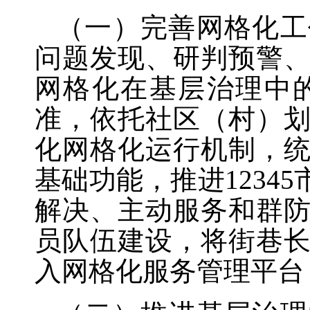
（一）完善网格化工
问题发现、研判预警
网格化在基层治理中
准，依托社区（村）
化网格化运行机制，
基础功能，推进
123
解决、主动服务和群
员队伍建设，将街巷
入网格化服务管理平台