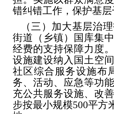
错纠错工作，保护基层
（三）加大基层治理
街道（乡镇）国库集
经费的支持保障力度
设施建设纳入国土空
社区综合服务设施布
务、活动、应急等功
充公共服务设施、改
步按最小规模
500平