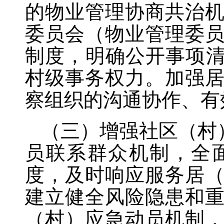
的物业管理协商共治
委员会（物业管理委
制度，明确公开事项清
村级事务权力。加强
察组织的沟通协作、有
（三）增强社区（村
员联系群众机制，全
度，及时响应服务居
建立健全风险隐患和
（村）应急动员机制