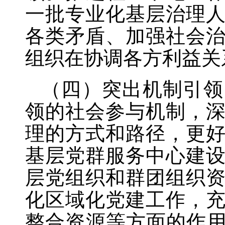
一批专业化基层治理
各类矛盾、加强社会
组织在协调各方利益关
（四）突出机制引领
领的社会参与机制，
理的方式和路径，更
基层党群服务中心建
层党组织和群团组织
化区域化党建工作，
整合资源等方面的作