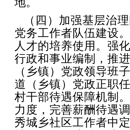
地。
（四）加强基层治理
党务工作者队伍建设
人才的培养使用。强
行政和事业编制，推
（乡镇）党政领导班
道（乡镇）党政正职
村干部待遇保障机制
力度，完善薪酬待遇
秀城乡社区工作者中