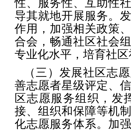
性、服务性、互助性
导其就地开展服务。
作用，加强相关政策
合会，畅通社区社会
专业化水平，培育社区
（三）发展社区志愿
善志愿者星级评定、
区志愿服务组织，发
接、组织和保障等机
化志愿服务体系。加