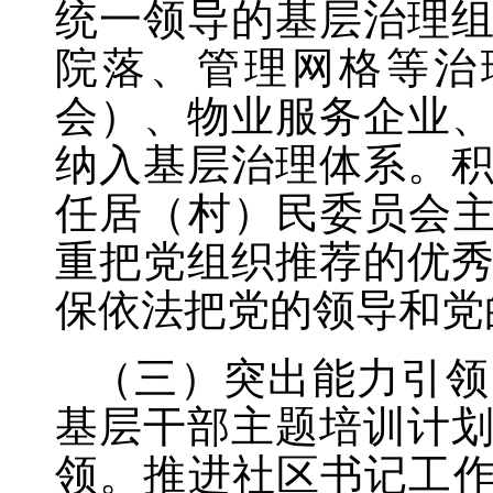
统一领导的基层治理
院落、管理网格等治
会）、物业服务企业
纳入基层治理体系。
任居（村）民委员会
重把党组织推荐的优
保依法把党的领导和党
（三）突出能力引领
基层干部主题培训计
领。推进社区书记工