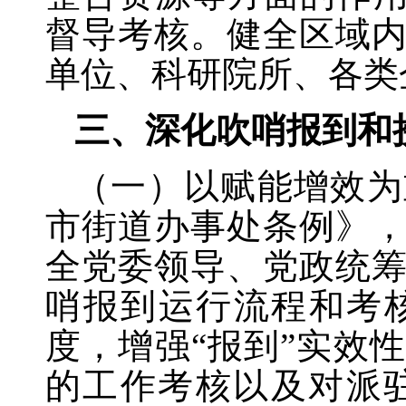
督导考核。健全区域
单位、科研院所、各类
三、深化吹哨报到和
（一）以赋能增效为
市街道办事处条例》
全党委领导、党政统
哨报到运行流程和考
度，增强“报到”实效
的工作考核以及对派