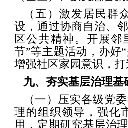
（五）激发居民群
设，通过协商自治、
区公共精神。开展邻
节”等主题活动，办好
增强社区家园意识，打
九、夯实基层治理基
（一）压实各级党委
理的组织领导，强化
用，定期研究基层治