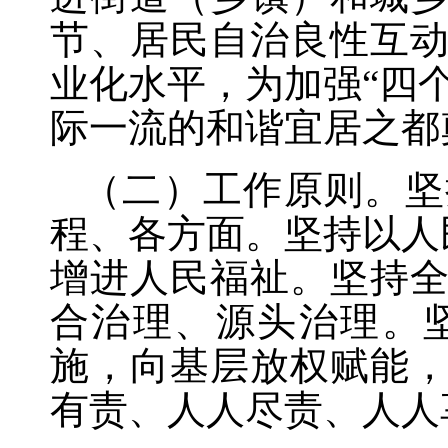
节、居民自治良性互
业化水平，为加强
“四
际一流的和谐宜居之都
（二）工作原则。坚
程、各方面。坚持以人
增进人民福祉。坚持
合治理、源头治理。
施，向基层放权赋能
有责、人人尽责、人人