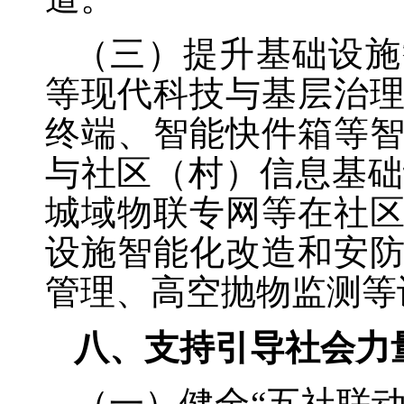
（三）提升基础设施
等现代科技与基层治
终端、智能快件箱等
与社区（村）信息基础
城域物联专网等在社
设施智能化改造和安
管理、高空抛物监测等
八、支持引导社会力
（一）健全
“五社联