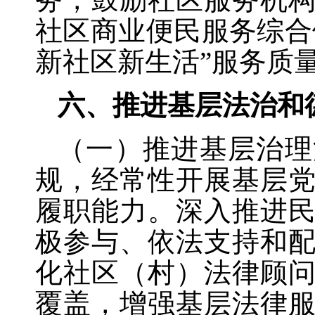
社区商业便民服务综合
新社区新生活”服务质
六、推进基层法治和
（一）推进基层治理
规，经常性开展基层
履职能力。深入推进
极参与、依法支持和
化社区（村）法律顾
覆盖，增强基层法律