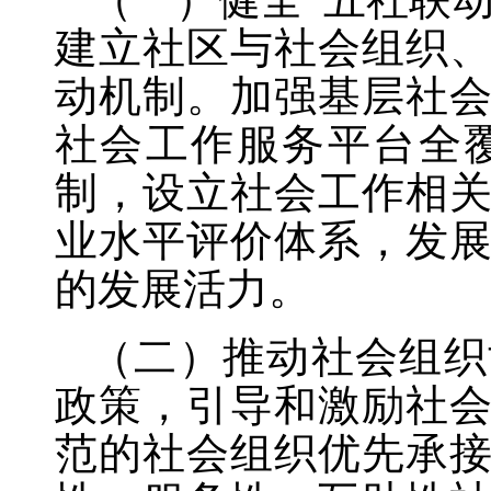
建立社区与社会组织
动机制。加强基层社
社会工作服务平台全
制，设立社会工作相
业水平评价体系，发
的发展活力。
（二）推动社会组织
政策，引导和激励社
范的社会组织优先承