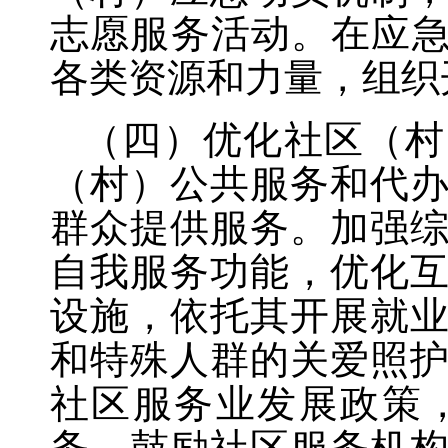
志愿服务活动。在应急
各类资源和力量，组织
（四）优化社区（村
（村）公共服务和代
群众提供服务。加强
自我服务功能，优化
设施，依托其开展就
和特殊人群的关爱照
社区服务业发展政策
务，鼓励社区服务机