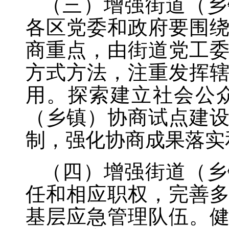
（三）增强街道（乡
各区党委和政府要围
商重点，由街道党工
方式方法，注重发挥
用。探索建立社会公
（乡镇）协商试点建
制，强化协商成果落实
（四）增强街道（乡
任和相应职权，完善
基层应急管理队伍。