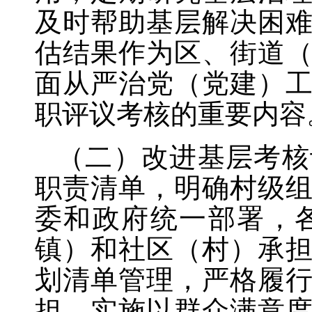
及时帮助基层解决困
估结果作为区、街道
面从严治党（党建）
职评议考核的重要内容
（二）改进基层考核
职责清单，明确村级
委和政府统一部署，
镇）和社区（村）承
划清单管理，严格履
担。实施以群众满意