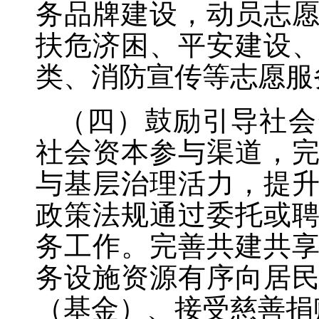
务品牌建设，动员志
扶危济困、平安建设
类、消防宣传等志愿服
（四）鼓励引导社会
社会资本参与渠道，
与基层治理活力，提
政策法规通过委托或
务工作。完善共建共
务设施资源有序向居
（基金）、接受慈善捐