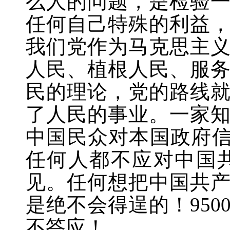
么人的问题，是检验
任何自己特殊的利益
我们党作为马克思主
人民、植根人民、服
民的理论，党的路线
了人民的事业。一家知
中国民众对本国政府信
任何人都不应对中国
见。任何想把中国共
是绝不会得逞的！95
不答应！