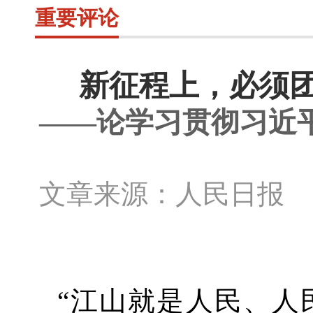
重要评论
新征程上，必须
——论学习贯彻习近
文章来源：人民日报 
“江山就是人民、人