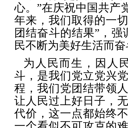
心。”在庆祝中国共产
年来，我们取得的一
团结奋斗的结果”，强
民不断为美好生活而奋
为人民而生，因人
斗，是我们党立党兴
程，我们党团结带领
让人民过上好日子，
代价，这一点都始终
一个看似不可攻克的