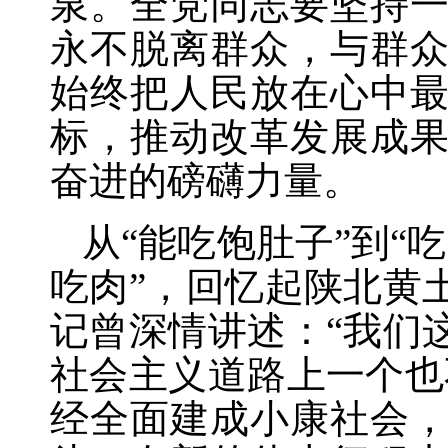
泉。全党同志要坚持
永不脱离群众，与群
始终把人民放在心中
标，推动改革发展成
奋进的磅礴力量。
从
“能吃饱肚子”到“
吃肉”，回忆起陕北黄
记曾深情讲述：“我们
社会主义道路上一个也
经全面建成小康社会