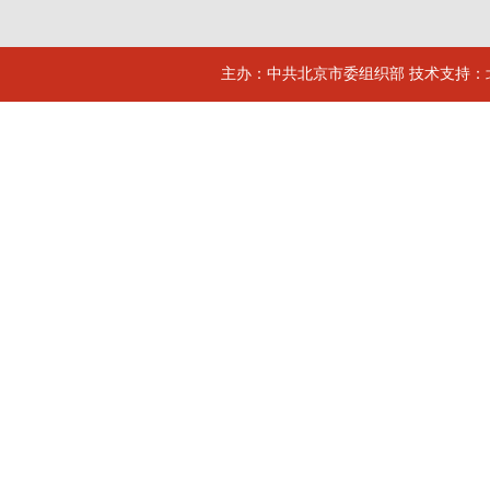
主办：中共北京市委组织部 技术支持：北