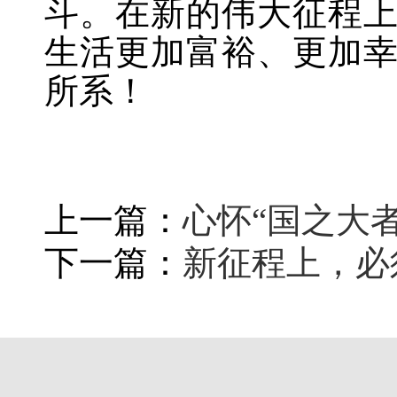
斗。在新的伟大征程
生活更加富裕、更加
所系！
上一篇：
心怀“国之大
下一篇：
新征程上，必