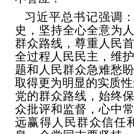
习近平总书记强调
史，坚持全心全意为
群众路线，尊重人民
全过程人民民主，维
题和人民群众急难愁
取得更为明显的实质性
党的群众路线，始终
众批评和监督，心中
远赢得人民群众信任