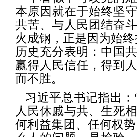
本原因就在于始终坚
共苦、与人民团结奋
火成钢，正是因为始终
历史充分表明：中国
赢得人民信任，得到
而不胜。
习近平总书记指出：
人民休戚与共、生死
何利益集团、任何权势