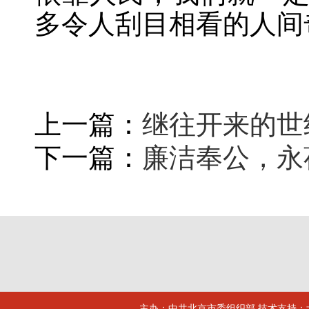
多令人刮目相看的人间
上一篇：
继往开来的世
下一篇：
廉洁奉公，永
主办：中共北京市委组织部 技术支持：北