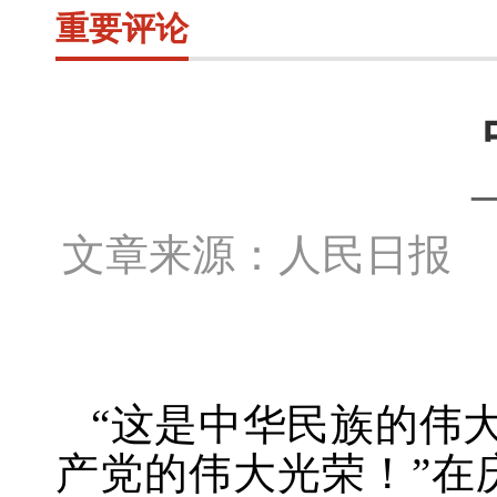
重要评论
文章来源：人民日报 
“这是中华民族的伟
产党的伟大光荣！”在