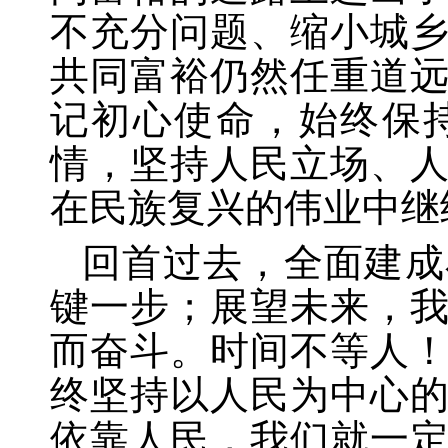
不充分问题、缩小城
共同富裕仍然任重道
记初心使命，始终保
情，坚持人民立场、
在民族复兴的伟业中继
回首过去，全面建成
键一步；展望未来，
而奋斗。时间不等人
终坚持以人民为中心
依靠人民，我们就一