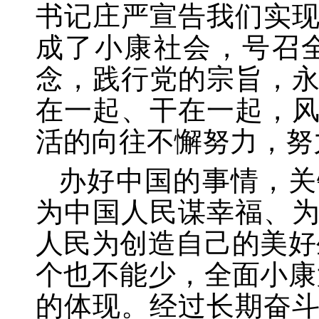
书记庄严宣告我们实
成了小康社会，号召
念，践行党的宗旨，
在一起、干在一起，
活的向往不懈努力，努
办好中国的事情，关
为中国人民谋幸福、
人民为创造自己的美好
个也不能少，全面小康
的体现。经过长期奋