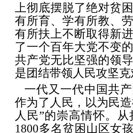
上彻底摆脱了绝对贫
有所育、学有所教、
有所扶上不断取得新
了一个百年大党不变
共产党无比坚强的领
是团结带领人民攻坚克
一代又一代中国共产
作为了人民，以为民造
人民”的崇高情怀。
1800多名贫困山区