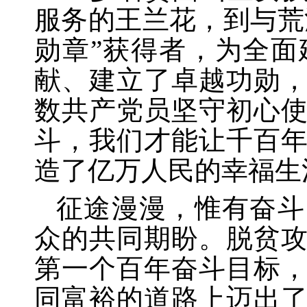
服务的王兰花，到与荒
勋章”获得者，为全
献、建立了卓越功勋
数共产党员坚守初心
斗，我们才能让千百
造了亿万人民的幸福生
征途漫漫，惟有奋斗
众的共同期盼。脱贫
第一个百年奋斗目标
同富裕的道路上迈出