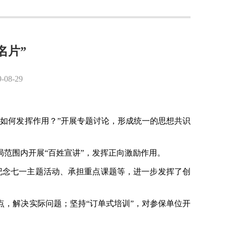
名片”
8-29
中如何发挥作用？”开展专题讨论，形成统一的思想共识
局范围内开展
“百姓宣讲”，发挥正向激励作用。
、纪念七一主题活动、承担重点课题等，进一步发挥了创
点，解决实际问题；坚持“订单式培训”，对参保单位开