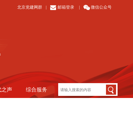
北京党建网群
|
邮箱登录
|
微信公众号
代之声
综合服务