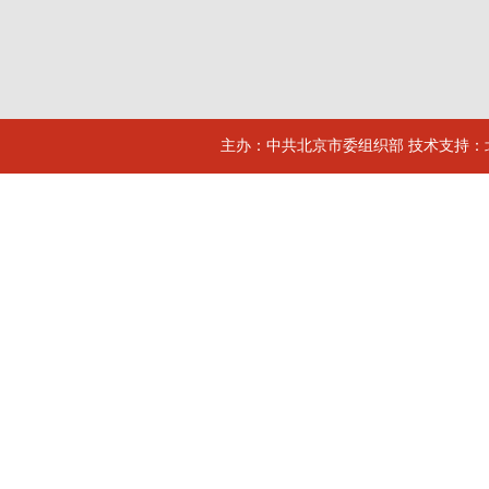
主办：中共北京市委组织部 技术支持：北