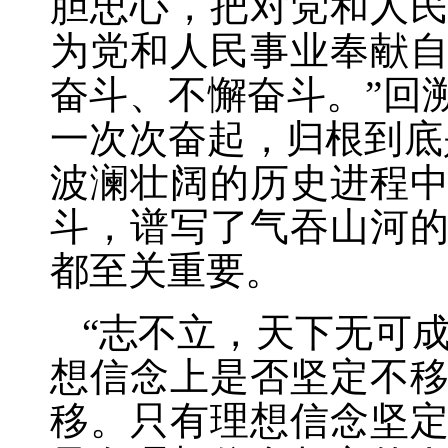
胆忠心，把对党和人
为党和人民事业奉献
奋斗、不懈奋斗。”回
一次次奋起，归根到底
波澜壮阔的历史进程
斗，谱写了气吞山河
都至关重要。
“志不立，天下无可
想信念上是否坚定不
移。只有理想信念坚