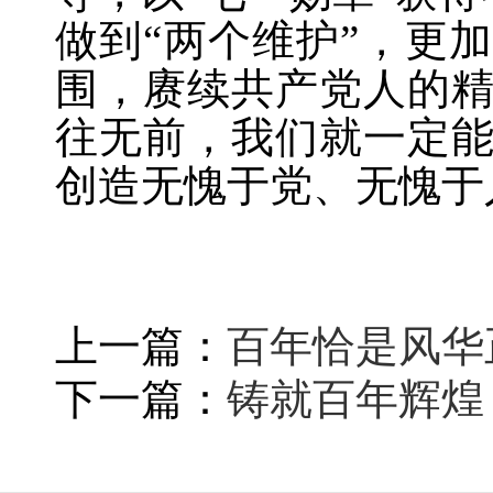
做到“两个维护”，更
围，赓续共产党人的
往无前，我们就一定
创造无愧于党、无愧于
上一篇：
百年恰是风华
下一篇：
铸就百年辉煌