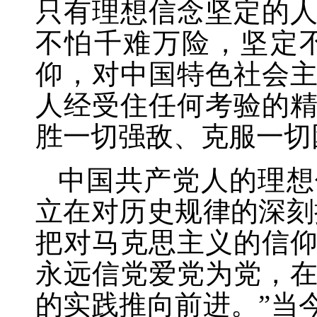
只有理想信念坚定的
不怕千难万险，坚定
仰，对中国特色社会
人经受住任何考验的
胜一切强敌、克服一切
中国共产党人的理想
立在对历史规律的深刻
把对马克思主义的信
永远信党爱党为党，
的实践推向前进。”当