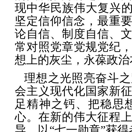
现中华民族伟大复兴的
坚定信仰信念，最重
论自信、制度自信、
常对照党章党规党纪
想上的灰尘，永葆政治
理想之光照亮奋斗之
会主义现代化国家新
足精神之钙、把稳思
心。在新的伟大征程
导，以
“七一勋章”获得