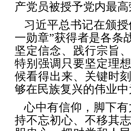
产党员被授予党内最高
习近平总书记在颁授
一勋章”获得者是各条
坚定信念、践行宗旨
特别强调只要坚定理
候看得出来、关键时
够在民族复兴的伟业中
心中有信仰，脚下有
持不忘初心、不移其