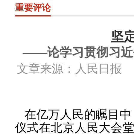
重要评论
坚
——论学习贯彻习近
文章来源：人民日报 
在亿万人民的瞩目中
仪式在北京人民大会堂