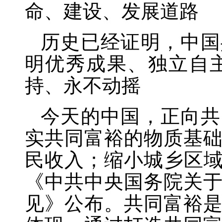
命、建设、发展道路
历史已经证明，中国
明优秀成果、独立自
持、永不动摇
今天的中国，正向共
实共同富裕的物质基
民收入；缩小城乡区
《中共中央国务院关
见》公布。共同富裕