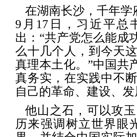
在湖南长沙，千年学
9月17日，习近平
出：“共产党怎么能成
么十几个人，到今天
真理本土化。”中国共
真务实，在实践中不
自己的革命、建设、发
他山之石，可以攻玉
历来强调树立世界眼