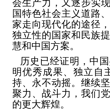
会生产力，又逐步实
国特色社会主义道路
家走向现代化的途径
独立性的国家和民族
慧和中国方案。
历史已经证明，中国
明优秀成果、独立自
持、永不动摇。继续
聚力、战斗力，我们
的更大辉煌。