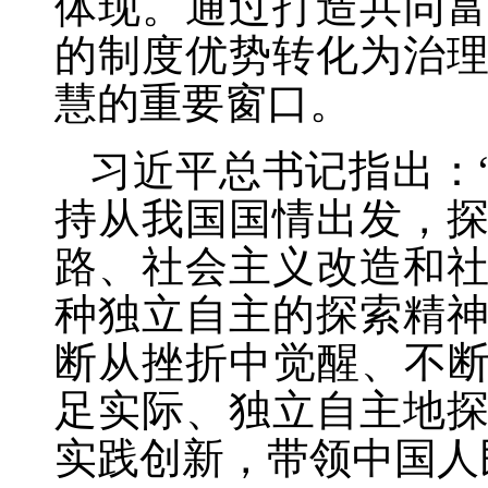
体现。通过打造共同
的制度优势转化为治
慧的重要窗口。
习近平总书记指出：
持从我国国情出发，
路、社会主义改造和
种独立自主的探索精
断从挫折中觉醒、不断
足实际、独立自主地
实践创新，带领中国人