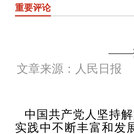
重要评论
——
文章来源：人民日报 
中国共产党人坚持解
实践中不断丰富和发