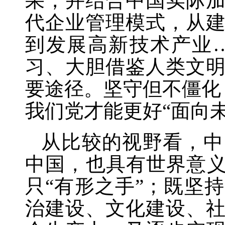
果，并结合中国实际
代企业管理模式，从
到发展高新技术产业
习、大胆借鉴人类文
要途径。坚守但不僵化
我们党才能更好“面向未
从比较的视野看，中
中国，也具有世界意
只“有形之手”；既坚
治建设、文化建设、