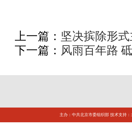
上一篇：
坚决摈除形式
下一篇：
风雨百年路 
主办：中共北京市委组织部 技术支持：北