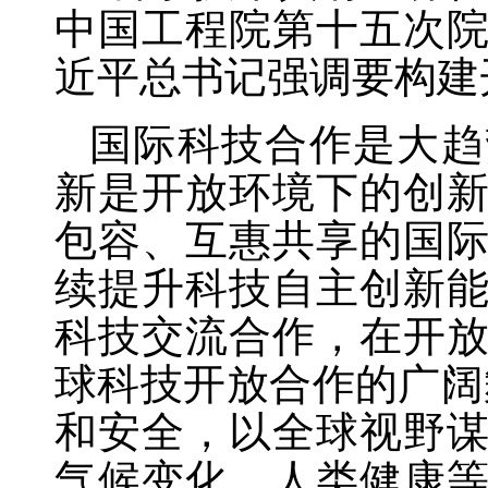
中国工程院第十五次
近平总书记强调要构建
国际科技合作是大趋
新是开放环境下的创
包容、互惠共享的国
续提升科技自主创新
科技交流合作，在开
球科技开放合作的广阔
和安全，以全球视野
气候变化、人类健康