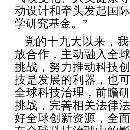
动设计和牵头发起国
学研究基金。”
党的十九大以来，我
放合作，主动融入全
挑战，努力推动科技
技是发展的利器，也
全球科技治理，前瞻
挑战，完善相关法律
好全球创新资源，全