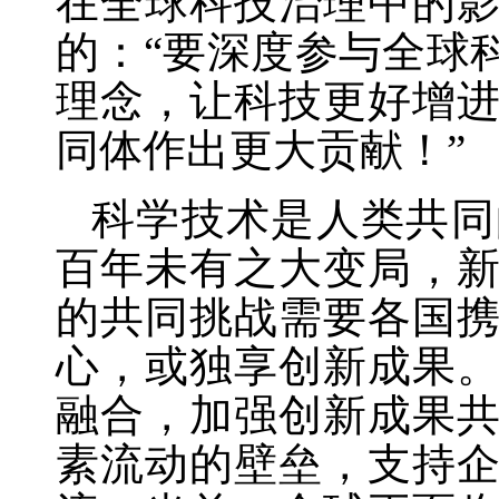
在全球科技治理中的
的：
“要深度参与全球
理念，让科技更好增
同体作出更大贡献！”
科学技术是人类共同
百年未有之大变局，
的共同挑战需要各国
心，或独享创新成果
融合，加强创新成果
素流动的壁垒，支持