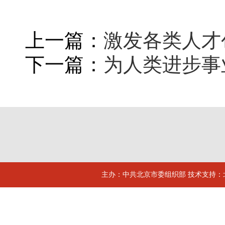
上一篇：
激发各类人才
下一篇：
为人类进步事
主办：中共北京市委组织部 技术支持：北