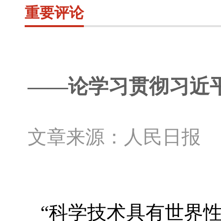
重要评论
——论学习贯彻习近
文章来源：人民日报 
“科学技术具有世界