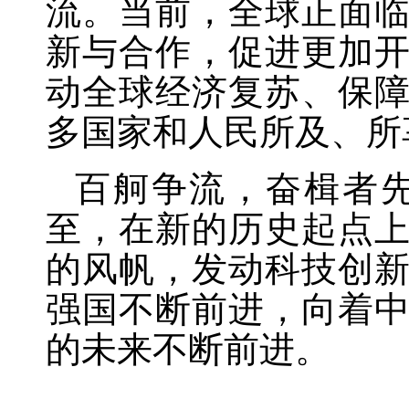
流。当前，全球正面
新与合作，促进更加
动全球经济复苏、保
多国家和人民所及、所
百舸争流，奋楫者
至，在新的历史起点
的风帆，发动科技创
强国不断前进，向着
的未来不断前进。